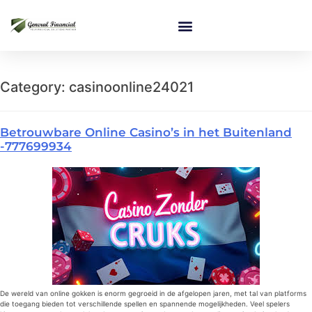
Category:
casinoonline24021
Betrouwbare Online Casino’s in het Buitenland
-777699934
De wereld van online gokken is enorm gegroeid in de afgelopen jaren, met tal van platforms
die toegang bieden tot verschillende spellen en spannende mogelijkheden. Veel spelers