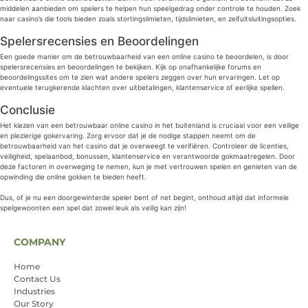
middelen aanbieden om spelers te helpen hun speelgedrag onder controle te houden. Zoek
naar casino’s die tools bieden zoals stortingslimieten, tijdslimieten, en zelfuitsluitingsopties.
Spelersrecensies en Beoordelingen
Een goede manier om de betrouwbaarheid van een online casino te beoordelen, is door
spelersrecensies en beoordelingen te bekijken. Kijk op onafhankelijke forums en
beoordelingssites om te zien wat andere spelers zeggen over hun ervaringen. Let op
eventuele terugkerende klachten over uitbetalingen, klantenservice of eerlijke spellen.
Conclusie
Het kiezen van een betrouwbaar online casino in het buitenland is cruciaal voor een veilige
en plezierige gokervaring. Zorg ervoor dat je de nodige stappen neemt om de
betrouwbaarheid van het casino dat je overweegt te verifiëren. Controleer de licenties,
veiligheid, spelaanbod, bonussen, klantenservice en verantwoorde gokmaatregelen. Door
deze factoren in overweging te nemen, kun je met vertrouwen spelen en genieten van de
opwinding die online gokken te bieden heeft.
Dus, of je nu een doorgewinterde speler bent of net begint, onthoud altijd dat informele
spelgewoonten een spel dat zowel leuk als veilig kan zijn!
COMPANY
Home
Contact Us
Industries
Our Story