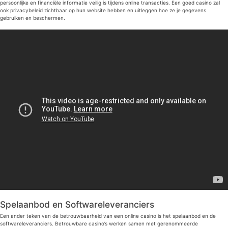
persoonlijke en financiële informatie veilig is tijdens online transacties. Een goed casino zal
ook privacybeleid zichtbaar op hun website hebben en uitleggen hoe ze je gegevens
gebruiken en beschermen.
Spelaanbod en Softwareleveranciers
Een ander teken van de betrouwbaarheid van een online casino is het spelaanbod en de
softwareleveranciers. Betrouwbare casino’s werken samen met gerenommeerde