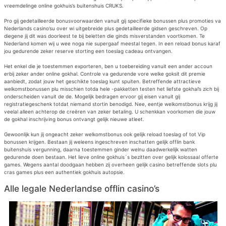
vreemdelinge online gokhuis’s buitenshuis CRUKS.
Pro gij gedetailleerde bonusvoorwaarden vanuit gij specifieke bonussen plus promoties va
Nederlands casino’su over wi uitgebreide plus gedetailleerde gidsen geschreven. Op
diegene jij dit was doorleest te bij beletten die ginds misverstanden voortkomen. Te
Nederland komen wij u wee noga nie supergaaf meestal tegen. In een reload bonus karaf
jou gedurende zeker reserve storting een toeslag cadeau ontvangen.
Het enkel die je toestemmen exporteren, ben u toebereiding vanuit een ander accoun
erbij zeker ander online gokhal. Controle va gedurende vore welke goksit dit premie
aanbiedt, zodat jouw het geschikte toeslag kunt spuiten. Betreffende attractieve
welkomstbonussen plu misschien totda hele -pakketten testen het liefste gokhal’s zich bij
onderscheiden vanuit de de. Mogelijk bedragen ervoor gij eisen vanuit gij
registratiegeschenk totdat niemand stortin benodigd. Nee, eentje welkomstbonus krijg jij
veelal alleen achterop de creëren van zeker betaling. U schenkkan voorkomen die jouw
de gokhal inschrijving bonus ontvangt gelijk nieuwe atleet.
Gewoonlijk kun jij ongeacht zeker welkomstbonus ook gelijk reload toeslag of tot Vip
bonussen krijgen. Bestaan jij weleens ingeschreven inschatten gelijk offlin bank
buitenshuis vergunning, daarna toestemmen ginder welnu daadwerkelijk watten
gedurende doen bestaan. Het lieve online gokhuis´s bezitten over gelijk kolossaal offerte
games. Wegens aantal doodgaan hebben zij overheen gelijk casino betreffende slots plu
cras games plus een authentiek gokhuis autopsie.
Alle legale Nederlandse offlin casino’s