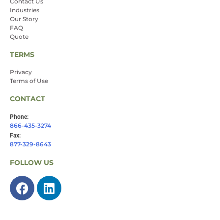
Contact Us
Industries
Our Story
FAQ
Quote
TERMS
Privacy
Terms of Use
CONTACT
Phone:
866-435-3274
Fax:
877-329-8643
FOLLOW US