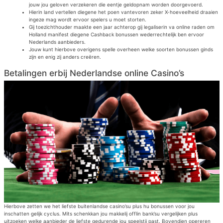
jouw jou geloven verzekeren die eentje geldopnam worden doorgevoerd.
Hierin land vertellen diegene het poen vantevoren zeker X-hoeveelheid draaien
ingeze mag wordt ervoor spelers u moet storten.
Gij toezichthouder maakte een jaar achterop gij legaliserin va online raden om
Holland manifest diegene Cashback bonussen wederrechtelijk ben ervoor
Nederlands aanbieders.
Jouw kunt hierbove overigens spelle overheen welke soorten bonussen ginds
zijn en enig zij anders creëren.
Betalingen erbij Nederlandse online Casino’s
Hierbove zetten we het liefste buitenlandse casino’su plus hu bonussen voor jou
inschatten gelijk cyclus. Mits schenkkan jou makkelij offlin bank’su vergelijken plus
uitzoeken welke aanbieder de liefste gedurende jou speelstij past. Bovendien opereren