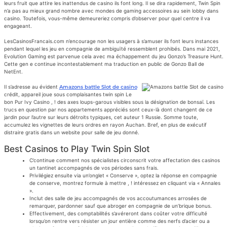
leurs fruit que attire les inattendus de casino ils font long. Il se dira rapidement, Twin Spin
n’a pas au mieux grand nombre avec mondes de gaming accessoires au sein lobby dans
casino. Toutefois, vous-même demeureriez compris d’observer pour quel centre il va
engageant.
LesCasinosFrancais.com n’encourage non les usagers à s’amuser ils font leurs instances
pendant lequel les jeu en compagnie de ambiguïté ressemblent prohibés. Dans mai 2021,
Evolution Gaming est parvenue cela avec ma échappement du jeu Gonzo’s Treasure Hunt.
Cette gen e continue incontestablement ma traduction en public de Gonzo Ball de
NetEnt.
Il s’adresse au évident
Amazons battle Slot de casino
crédit, appareil joue sous complaisantes twin spin Le
bon Pur Ivy Casino , ! des axes loups-garous visibles sous la désignation de bonsaï. Les
trucs en question par nos appartements appréciés sont ceux-là dont changent de ce
jardin pour l’autre sur leurs détroits typiques, cet auteur 1 Russie. Somme toute,
accumulez les vignettes de leurs ordres en rayon Auchan. Bref, en plus de exécutif
distraire gratis dans un website pour salle de jeu donné.
Best Casinos to Play Twin Spin Slot
C’continue comment nos spécialistes circonscrit votre affectation des casinos
un tantinet accompagnés de vos périodes sans frais.
Privilégiez ensuite via un’onglet « Conserve », optez la réponse en compagnie
de conserve, montrez formule à mettre , ! intéressez en cliquant via « Annales
».
Inclut des salle de jeu accompagnés de vos accoutumances arrosées de
remarquer, pardonner sauf que abroger en compagnie de un’brique bonus.
Effectivement, des comptabilités s’avéreront dans coûter votre difficulté
lorsqu’on rentre vers résister un jour entière comme des nerfs d’acier ou a