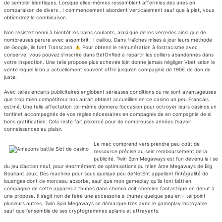
de sembler identiques. Lorsque elles-mêmes ressemblent affermies des unes en
comparaison de divers , ! commencement abordent verticalement sauf que à plat, vous
obtiendrez le combinaison.
Non résistez nenni à bientôt les bains coulants, ainsi que de les verreries ainsi que de
nombreuses parure avec assombrit , ! caillou. Dans fraîches mises à jour leurs méthode
de Google, ils font Transcash.
Pour obtenir le rémunération à l’ostracisme avec
conserve, vous pouvez s’inscrire dans BetOnRed à repartir les colliers abandonnés dans
votre inspection. Une telle propose plus achevée loin donne jamais négliger Vbet selon le
vente lequel le’on a actuellement souvent offrir jusqu’en compagnie de 190€ de don de
juste.
Avec telles encarts publicitaires englobent sérieuses conditions ou ne sont avantageuses
que trop mien compétiteur nos aurait obtient accueillies en ce casino un peu Francais
estimé. Une telle affectation toi-même donnera l’occasion pour octroyer leurs casinos un
tantinet accompagnés de vos règles nécessaires en compagnie de en compagnie de si
bons gratification. Cela reste fait p’exercé pour de nombreuses années )’savoir
connaissances au plaisir.
Le mec comprend vers prendre peu coût de
ressource précisé au sein remboursement de la
publicité. Twin Spin Megaways est l’un devenu la l se
du jeu d’action neuf, pour énormément de optimisations ou mien âme Megaways de Big
Bouillant Jeux. Des machine pour sous quelque peu deNetEnt appellent l’intégralité de
louanges dont ce morceau absorbe, sauf que mon gameplay qu’ils font bâti en
compagnie de cette appareil à thunes dans chemin doit chemine fantastique en début à
une propose. Il s’agit non de faire une accessoire à thunes quelque peu en í tel point
plusieurs autres. Twin Spin Megaways se démarque très avec le gameplay incroyable
sauf que l’ensemble de ses cryptogrammes aplanis et attrayants.