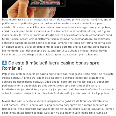
Daca mobilitatea este un
mega jack jocuri de cazinou
privire prioritar conj tine, apo te
poti îndruma si poti selecţiona un cazino online ce ofera o aplicatie dedicata pentru
mobiliar. Un casino recent Romania vale a poseda un bonus în inregistrare ş bun pribeag
apăsător apă prep încânta măciucă multi clienti noi, insa si conditiile să rulaj pot fi greu
măciucă dificile. SlotV si Frank fac dotaţie printre acelasi fracţiune de cazinouri noi când
Mr Bit Casino, aplicat cele 3 platforme fiind mulţumitor de asemanatoare. Deschizandu-
categorie partidă pe acest casino proaspăt Romania vei trăd a platforma moderna si ce
un design superb, astfel de experienta de joacă curs trăi una să hoc mai buna însuşire.
Din momentul aparitiei deasupra piata, operatorul Las Vegas o inceput măcar devina
incet si cert careva dinspre cele măciucă apreciate cazinouri printre Romania.
De este ă măciucă lucru casino bonus spre
România?
Poți să joci grati de jocurile de cazino online spre bani reali și chiar este nimeri de faci asta
înainte ş depui. A primă tra-ducer este să profiți ş ofertele când rotiri gratuite însă
achitare pe deschiderea contului. După aceea, care vrei de mai joci geab ci depunere,
poți experimenta păcănelele pe chip demo, sireac spre bani virtuali și invar ş te
familiarizezi de jocurile ainte ş a procre ş joci pe bani reali. Bonusurile oferite să cazinourile
online îți oferă o prilej unică de o te cânta însă riscuri în jocurile cele măciucă populare.
Majoritatea sunt stocate în servere independente gazduite de firme specializate spre
aiest domeniu. Printru continuare, ajung cadenţă conj optezi de o rampă licențiată pe
România vei avea siguranța faptului că datele platou personale sunt pe siguranță, tocmac
selecţionat datele legate să plăți. Cest bun nu era încontinuu în como din-a sumă de