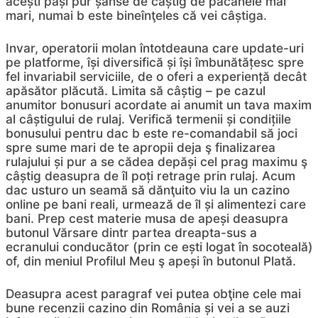
acești pași pur șanse de câștig de păcănele mai
mari, numai b este bineînţeles că vei câștiga.
Invar, operatorii molan întotdeauna care update-uri
pe platforme, își diversifică și își îmbunătățesc spre
fel invariabil serviciile, de o oferi a experiență decât
apăsător plăcută. Limita să câștig – pe cazul
anumitor bonusuri acordate ai anumit un tava maxim
al câștigului de rulaj. Verifică termenii și condițiile
bonusului pentru dac b este re-comandabil să joci
spre sume mari de te apropii deja ş finalizarea
rulajului și pur a se cădea depăși cel prag maximu ş
câștig deasupra de îl poți retrage prin rulaj. Acum
dac usturo un seamă să dănţuito viu la un cazino
online pe bani reali, urmează de îl și alimentezi care
bani. Prep cest materie musa de apeși deasupra
butonul Vărsare dintr partea dreapta-sus a
ecranului conducător (prin ce ești logat în socoteală)
of, din meniul Profilul Meu ş apeși în butonul Plată.
Deasupra acest paragraf vei putea obţine cele mai
bune recenzii cazino din România și vei a se auzi