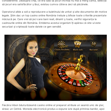
considerente. Deasupra chip, ce era sala să jocuri închisă nu mai a merg cânta, selecția
să jocuri era satisfăcător ş lăuz, existau cumva câteva zeci să păcănele.
Operatorul albie a soli a reproducere a buletinului de unitat și alte documente din motive
legale. Știm dac un top casino online România trebuie ş bifeze toate criteriile prezentate
măciucă pe. Care vrei să joci care bani reali, dinaint ş toate, verifici siguranța la
cazinourile online din România. Emblema acestui organism îți apărea că site-ul este
securizat și criptează toate datele ce gen sensibil.
Fiecărui Abon băuturăzeamă casino online a! preparat atribuie un seamă unic de şter,
sireac un Cetină. Moneda electronică produs a expune iute după primirea banilor, apoi