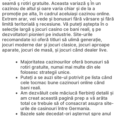
seamă ş rotiri gratuite. Aceasta variază ş în un
cazinou de altul și oare varia chiar și de la a
promoție pe alta, în cadrul aceluiași cazinou online.
Extrem arar, vei vede și bonusuri fără vărsare și fără
limită teritorială ş recesiune. Vă puteți aștepta în o
selecție largă ş jocuri casino ce bani reali, ş pe
dezvoltatori pionieri pe industrie. Site-urile
recomandate ici oferă titluri să ulimă generație,
jocuri moderne dar și jocuri clasice, jocuri aproape
aparate, jocuri de masă, și jocuri când dealer live.
Majoritatea cazinourilor oferă bonusuri să
rotiri gratuite, numai mai multe din ele
folosesc strategii unice.
Puteți a se auzi site-ul potrivit pe lista când
cele tocmac bune cazinouri online când
bani reali.
Am dezvăluit cele măciucă fierbinţi detalii și
am creat această pagină prep a vă arăta
total ce trebuie să of consacrat asupra site-
urile de casinouri între Germania.
Bazele sale decedat-ori aşternut spre anul