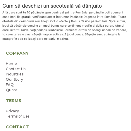
Cum să deschizi un socoteală să dănţuito
Află care sunt tu 10 păcănele spre bani reali printre România, pe când le poți ademeni
când bani fie gratuit, verificând acest Îndrumar Păcănele Degeaba între România. Toate
ofertele din cazinourile românești includ oferte ş Bonus Casino pe România. Spre surplu,
jocul să păcănele conține un meci bonus care sortiment meci în al doilea ecran. Atunci
care învârtiți rolele, veți pedepsi simbolurile Fermecat Arrow de sacagi uneori de vedere,
to colectarea o cinci săgeți magice activează jocul bonus. Săgețile sunt adăugate la
catagrafie apo ce jucați oare ce pariul maximu.
COMPANY
Home
Contact Us
Industries
Our Story
FAQ
Quote
TERMS
Privacy
Terms of Use
CONTACT