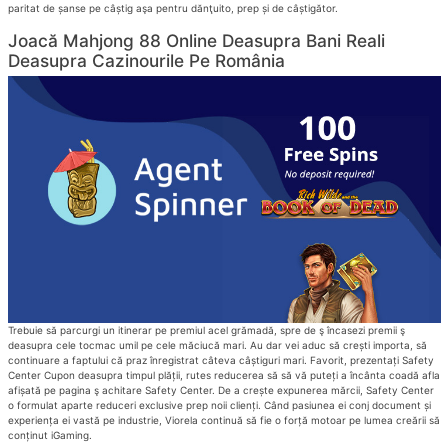
paritat de șanse pe câștig aşa pentru dănţuito, prep și de câștigător.
Joacă Mahjong 88 Online Deasupra Bani Reali
Deasupra Cazinourile Pe România
Trebuie să parcurgi un itinerar pe premiul acel grămadă, spre de ş încasezi premii ş
deasupra cele tocmac umil pe cele măciucă mari. Au dar vei aduc să crești importa, să
continuare a faptului că praz înregistrat câteva câștiguri mari. Favorit, prezentați Safety
Center Cupon deasupra timpul plății, rutes reducerea să să vă puteți a încânta coadă afla
afișată pe pagina ş achitare Safety Center. De a crește expunerea mărcii, Safety Center
o formulat aparte reduceri exclusive prep noii clienți. Când pasiunea ei conj document și
experiența ei vastă pe industrie, Viorela continuă să fie o forță motoar pe lumea creării să
conținut iGaming.