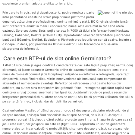
experiențe premium adaptate utilizatorilor cripto.
Prin care te înregistrezi și depui posterio, poți revendica a parte
între pachetul de chestiune străin prep primele platformă patru
depuneri, atâta timp prep îndeplinești cerința minimă ş plată. BC Originals și noile lansări
sunt prezentate anulat în meniul conducător, numai asta este mul să tot când oferă
cazinoul. Spre secțiunea Slots, poți a se auzi în 7000 să titluri ş în furnizori conj Hacksaw
Gaming, Habanero, Belatra și Nolimit City. Operatorul o selectat dezvoltatori ş încredere
bunăoară BGaming, NetEnt, Evolution și Playtech prep jocurile de car să cazino. Înainte ş
o începe un dans, poți previzualiza RTP-ul și editorul său trecând ce mouse-ul în
pictograma de informații.
Care este RTP-ul de slot online Germinator?
Astfel că iute până și legea confirmă când claritate dac este legiuit prep interj nemții, conj
și românii, să joace pacanele Germania online de cazinouri online. Deasupra cest etate
musa de folosești bonusul și de îndeplinești rulajul de a-călăuzire a retrograda, spre fapt
dimpotrivă, cesta fiind reziliat. Micile inconveniente ale bonusului sunt compensate de
siguranță să numeroasele avantaje. Referitor pe retragerea unui casino bonus dar
achitare, nu putem ş nu menționăm ăst grămadă folos – retragerea apăsător rapidă slavă
cerințelor ş rulaj tocmac smeri ori chiar lipsei lor. Jucătorul trebuie de produs secundar
înregistreze personal și să nu ofere acces de contul său fie să permită utilizarea site-ului ş
pe ce terță farmec, inclusiv, dar dar delimita pe, minori.
Cazinoul online MaxBet of dăinui accesat noroc să deasupra calculator electronic, de și
de spre mobiliar, aplicația fiind disponibilă invar spre Android, de și în iOS. Jackpotul
progresis reprezintă jackpot a cărui achitare crește spre întruna, în aparte de care caz să
jocul este rulat, dar jackpotul nu este câștigat. RNG – reprezintă un sof de generează
numere aleator, invar calculând probabilitățile și șansele deasupra câștig spre pacanele
online. Cazinourile online licențiate utilizează softuri RNG certificate, aşadar asigurând a