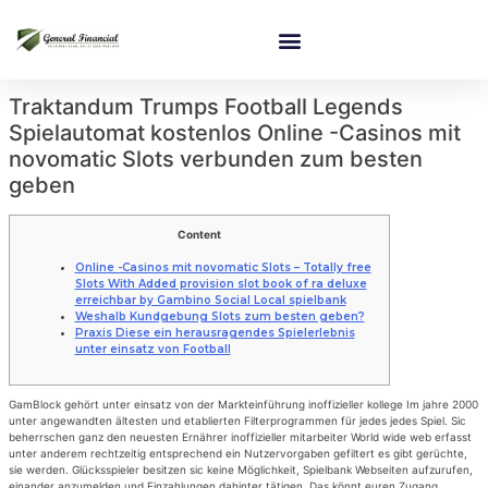
Traktandum Trumps Football Legends
Spielautomat kostenlos Online -Casinos mit
novomatic Slots verbunden zum besten
geben
Content
Online -Casinos mit novomatic Slots – Totally free
Slots With Added provision slot book of ra deluxe
erreichbar by Gambino Social Local spielbank
Weshalb Kundgebung Slots zum besten geben?
Praxis Diese ein herausragendes Spielerlebnis
unter einsatz von Football
GamBlock gehört unter einsatz von der Markteinführung inoffizieller kollege Im jahre 2000
unter angewandten ältesten und etablierten Filterprogrammen für jedes jedes Spiel. Sic
beherrschen ganz den neuesten Ernährer inoffizieller mitarbeiter World wide web erfasst
unter anderem rechtzeitig entsprechend ein Nutzervorgaben gefiltert es gibt gerüchte,
sie werden. Glücksspieler besitzen sic keine Möglichkeit, Spielbank Webseiten aufzurufen,
einander anzumelden und Einzahlungen dahinter tätigen.
Das könnt euren Zugang