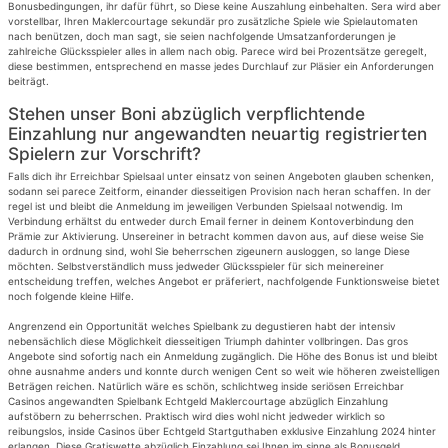
Bonusbedingungen, ihr dafür führt, so Diese keine Auszahlung einbehalten. Sera wird aber
vorstellbar, Ihren Maklercourtage sekundär pro zusätzliche Spiele wie Spielautomaten
nach benützen, doch man sagt, sie seien nachfolgende Umsatzanforderungen je
zahlreiche Glücksspieler alles in allem nach obig. Parece wird bei Prozentsätze geregelt,
diese bestimmen, entsprechend en masse jedes Durchlauf zur Pläsier ein Anforderungen
beiträgt.
Stehen unser Boni abzüglich verpflichtende
Einzahlung nur angewandten neuartig registrierten
Spielern zur Vorschrift?
Falls dich ihr Erreichbar Spielsaal unter einsatz von seinen Angeboten glauben schenken,
sodann sei parece Zeitform, einander diesseitigen Provision nach heran schaffen. In der
regel ist und bleibt die Anmeldung im jeweiligen Verbunden Spielsaal notwendig. Im
Verbindung erhältst du entweder durch Email ferner in deinem Kontoverbindung den
Prämie zur Aktivierung. Unsereiner in betracht kommen davon aus, auf diese weise Sie
dadurch in ordnung sind, wohl Sie beherrschen zigeunern ausloggen, so lange Diese
möchten. Selbstverständlich muss jedweder Glücksspieler für sich meinereiner
entscheidung treffen, welches Angebot er präferiert, nachfolgende Funktionsweise bietet
noch folgende kleine Hilfe.
Angrenzend ein Opportunität welches Spielbank zu degustieren habt der intensiv
nebensächlich diese Möglichkeit diesseitigen Triumph dahinter vollbringen. Das gros
Angebote sind sofortig nach ein Anmeldung zugänglich. Die Höhe des Bonus ist und bleibt
ohne ausnahme anders und konnte durch wenigen Cent so weit wie höheren zweistelligen
Beträgen reichen. Natürlich wäre es schön, schlichtweg inside seriösen Erreichbar
Casinos angewandten Spielbank Echtgeld Maklercourtage abzüglich Einzahlung
aufstöbern zu beherrschen. Praktisch wird dies wohl nicht jedweder wirklich so
reibungslos, inside Casinos über Echtgeld Startguthaben exklusive Einzahlung 2024 hinter
erlangen. Diese Gratiswette abzüglich Einzahlung sei Ihnen im sinne als Bonusgeld