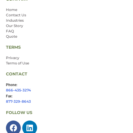
Home
Contact Us
Industries
Our Story
FAQ
Quote
TERMS
Privacy
Terms of Use
CONTACT
Phone:
866-435-3274
Fax:
877-329-8643
FOLLOW US