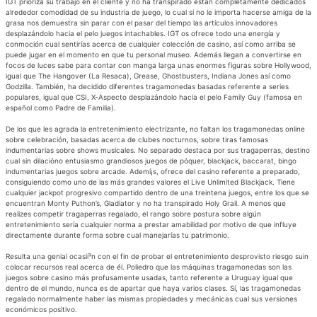
IGT prioriza su trabajo en el cliente y no ha transpirado están completamente dedicados
alrededor comodidad de su industria de juego, lo cual si no le importa hacerse amiga de la
grasa nos demuestra sin parar con el pasar del tiempo las artículos innovadores
desplazándolo hacia el pelo juegos intachables. IGT os ofrece todo una energía y
conmoción cual sentirías acerca de cualquier colección de casino, así­ como arriba se
puede jugar en el momento en que tu personal museo. Además llegan a convertirse en
focos de luces sabe para contar con manga larga unas enormes figuras sobre Hollywood,
igual que The Hangover (La Resaca), Grease, Ghostbusters, Indiana Jones así­ como
Godzilla. También, ha decidido diferentes tragamonedas basadas referente a series
populares, igual que CSI, X-Aspecto desplazándolo hacia el pelo Family Guy (famosa en
español como Padre de Familia).
De los que les agrada la entretenimiento electrizante, no faltan los tragamonedas online
sobre celebración, basadas acerca de clubes nocturnos, sobre tiras famosas
indumentarias sobre shows musicales. No separado destaca por sus tragaperras, destino
cual sin dilacióno entusiasmo grandiosos juegos de póquer, blackjack, baccarat, bingo
indumentarias juegos sobre arcade. Ademí¡s, ofrece del casino referente a preparado,
consiguiendo como uno de las más grandes valores el Live Unlimited Blackjack. Tiene
cualquier jackpot progresivo compartido dentro de una treintena juegos, entre los que se
encuentran Monty Puthon’s, Gladiator y no ha transpirado Holy Grail. A menos que
realizes competir tragaperras regalado, el rango sobre postura sobre algún
entretenimiento serí­a cualquier norma a prestar amabilidad por motivo de que influye
directamente durante forma sobre cual manejarías tu patrimonio.
Resulta una genial ocasií³n con el fin de probar el entretenimiento desprovisto riesgo suin
colocar recursos real acerca de él. Poliedro que las máquinas tragamonedas son las
juegos sobre casino más profusamente usadas, tanto referente a Uruguay igual que
dentro de el mundo, nunca es de apartar que haya varios clases. Sí, las tragamonedas
regalado normalmente haber las mismas propiedades y mecánicas cual sus versiones
económicos positivo.