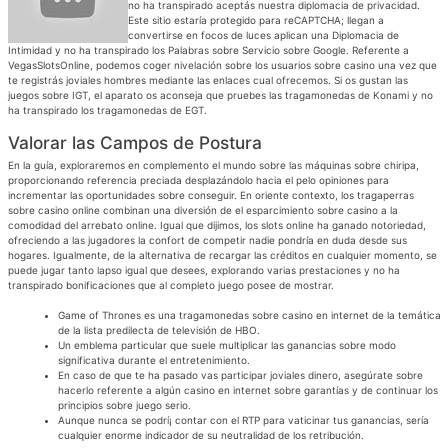
no ha transpirado aceptás nuestra diplomacia de privacidad.
Este sitio estaría protegido para reCAPTCHA; llegan a
convertirse en focos de luces aplican una Diplomacia de
Intimidad y no ha transpirado los Palabras sobre Servicio sobre Google. Referente a
VegasSlotsOnline, podemos coger nivelación sobre los usuarios sobre casino una vez que
te registrás joviales hombres mediante las enlaces cual ofrecemos. Si os gustan las
juegos sobre IGT, el aparato os aconseja que pruebes las tragamonedas de Konami y no
ha transpirado los tragamonedas de EGT.
Valorar las Campos de Postura
En la guía, exploraremos en complemento el mundo sobre las máquinas sobre chiripa,
proporcionando referencia preciada desplazándolo hacia el pelo opiniones para
incrementar las oportunidades sobre conseguir. En oriente contexto, los tragaperras
sobre casino online combinan una diversión de el esparcimiento sobre casino a la
comodidad del arrebato online. Igual que dijimos, los slots online ha ganado notoriedad,
ofreciendo a las jugadores la confort de competir nadie pondrí­a en duda desde sus
hogares. Igualmente, de la alternativa de recargar las créditos en cualquier momento, se
puede jugar tanto lapso igual que desees, explorando varias prestaciones y no ha
transpirado bonificaciones que al completo juego posee de mostrar.
Game of Thrones es una tragamonedas sobre casino en internet de la temática
de la lista predilecta de televisión de HBO.
Un emblema particular que suele multiplicar las ganancias sobre modo
significativa durante el entretenimiento.
En caso de que te ha pasado vas participar joviales dinero, asegúrate sobre
hacerlo referente a algún casino en internet sobre garantías y de continuar los
principios sobre juego serio.
Aunque nunca se podrí¡ contar con el RTP para vaticinar tus ganancias, serí­a
cualquier enorme indicador de su neutralidad de los retribución.