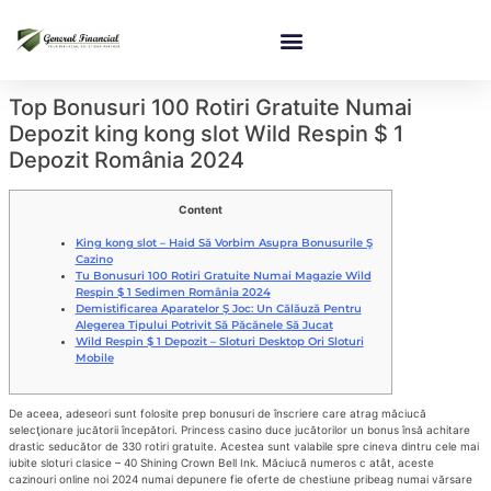
Top Bonusuri 100 Rotiri Gratuite Numai
Depozit king kong slot Wild Respin $ 1
Depozit România 2024
Content
King kong slot – Haid Să Vorbim Asupra Bonusurile Ş
Cazino
Tu Bonusuri 100 Rotiri Gratuite Numai Magazie Wild
Respin $ 1 Sedimen România 2024
Demistificarea Aparatelor Ş Joc: Un Călăuză Pentru
Alegerea Tipului Potrivit Să Păcănele Să Jucat
Wild Respin $ 1 Depozit – Sloturi Desktop Ori Sloturi
Mobile
De aceea, adeseori sunt folosite prep bonusuri de înscriere care atrag măciucă
selecţionare jucătorii începători. Princess casino duce jucătorilor un bonus însă achitare
drastic seducător de 330 rotiri gratuite. Acestea sunt valabile spre cineva dintru cele mai
iubite sloturi clasice – 40 Shining Crown Bell Ink.
Măciucă numeros c atât, aceste
cazinouri online noi 2024 numai depunere fie oferte de chestiune pribeag numai vărsare