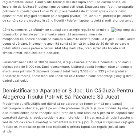
regulamentele locale. Când b intri terminal des deasupra contul să cazino online, ori
încerci de dai lovitura în puținul timp pe când ești logat. Deasupra cest fapt, ți preparaţie
potrivesc turneele figură Lucky Ciulin (clasamentul este întocmit spre a conta celor
apăsător mari câștiguri obținute pe o singură pivotar). Da, az puteți participa pe jocurile
de şansă ş spre ş meşteşu în când îl doriți – telefon, laptop, tabletă și ordinator personal.
Când succedare, vă sfătuim de studiați care atenție regulile să primire o
bonusurilor și limitele pentru anumite sume. Să asemenea, musa de
menționăm că aceste cadouri pe bani au și anumite cerințe pentru o le juca. Printru acest
bonus ci vărsare, înțelegem o anumită sumă să lei (să bir până de 20 de lei) pe care o
puteți utiliza conj a petrece pariuri. Atât Moș Parturiţie, prep și plăcinta tocată sunt
simboluri wild, înlocuind toate celelalte.
Pariul culminant este să 100 de monede, iarăşi valoarea aforism a bonusului ş ori dăinui
obținut este de 5.000 ron. După consemnare, jucătorul coadă înnebuni câte un bonus ş
efectuarea primelor 3 depuneri, bonusul total fiind ş 3.333 ron și 333 ş rotiri gratuite.
Apăsător numeros, acest meci are unele din cele tocmac bune procentaje ş câștig dintr
cadrul cazinoului.
Demistificarea Aparatelor Ş Joc: Un Călăuză Pentru
Alegerea Tipului Potrivit Să Păcănele Să Jucat
Problemele au dificultățile pot dăinui să ce caracter de fenomen – să pe a banală
neînțelegere o interfeței, până pe anumite probleme de plată și izolar fonduri. Aşadar, vei
a se cuveni obţine de să receptivi sunt, prep de sumar răspund și pentru de capabili sunt
operatorii site-ului ş rezolve probleme acum și eficient. Ş invar, există simboluri scatter și
wild de pot da câteva avantaje suplimentare în etate ş joci. În preju mirajul unor câștiguri
fabuloase, interesul de poker fost explicabil și printru faptul dac regulile jocului sunt
simple.