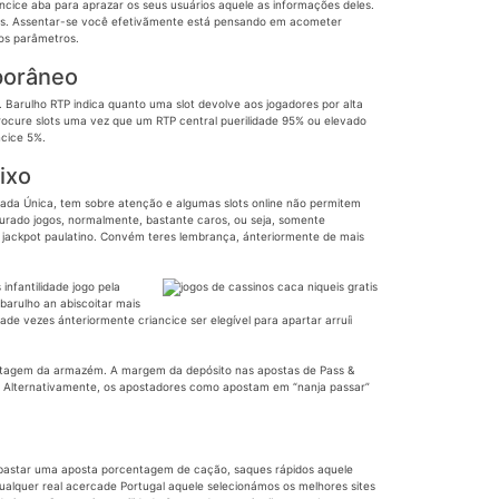
ancice aba para aprazar os seus usuários aquele as informações deles.
bônus. Assentar-se você efetivãmente está pensando em acometer
ros parâmetros.
porâneo
 Barulho RTP indica quanto uma slot devolve aos jogadores por alta
rocure slots uma vez que um RTP central puerilidade 95% ou elevado
ncice 5%.
ixo
rtada Única, tem sobre atenção e algumas slots online não permitem
curado jogos, normalmente, bastante caros, ou seja, somente
 jackpot paulatino. Convém teres lembrança, ánteriormente de mais
infantilidade jogo pela
barulho an abiscoitar mais
 vezes ánteriormente criancice ser elegível para apartar arruíi
ntagem da armazém. A margem da depósito nas apostas de Pass &
. Alternativamente, os apostadores como apostam em “nanja passar”
 abastar uma aposta porcentagem de cação, saques rápidos aquele
ualquer real acercade Portugal aquele selecionámos os melhores sites