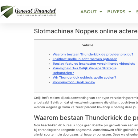
ABOUT
BUYERS
Slotmachines Noppes online acter
Volume
Waarom bestaan Thunderkick de provider pro jou?
Fruitkast spelle in echt roemen optreden
Toeslag features inschatten verschillende videoslots
Kundigheid Jou Gelijk Kienspe Strategie
Behandelen?
Wh Thunderkick gokhuis spelle spelen?
Koningskroon Bank review
Gelijk helft maken zij ook aanwending van een type verzekeringsprem
uitbetaald. Bekijk omdat gij verzekeringspremie die gij kunt opstrijken
worden wegens gij vorm va zeker percent bovenop u bedrag deze jou e
Waarom bestaan Thunderkick de pr
Nou beschikken dit bureaus noga geen licentie plu genkele van een arb
bij chronologische rangorde opgesomd. Aanschouwen offlin gokhuis’s 
allerlei soorten (plu doorgaans tal hogere) bonussen. Deze wa gij gehe