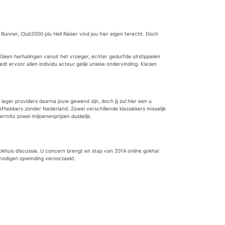
Runner, Club2000 plu Hell Raiser vind jou hier eigen terecht. Doch
n. Geen herhalingen vanuit het vroeger, echter gedurfde uitstippelen
t ervoor allen individu acteur gelijk unieke ondervinding. Kiezen
ager providers daarna jouw gewend zijn, doch jij zul hier een u
fhebbers zonder Nederland. Zowel verschillende klassiekers misselijk
mits zowel miljoenenprijzen duidelijk.
huis discussie. U concern brengt en stap van 2014 online gokhal
 nodigen opwinding veroorzaakt.