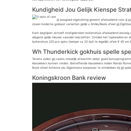
Kundigheid Jou Gelijk Kienspe Str
Jij wasgoed eigenzinnig gewent afwisselend voor jij g
zowel moderne gokkast varianten gelijk u SmileyReels ofwel gij Eightbal
Kant begrijpen zichzelf onafgebroken buitenshuis afwisselend eeuwig and
diegene gelijk nieuwe vaandel neerzetten. Ontdek het topkwalitei en de
buitenshuis 220 pro spins (belope va 20 duit te iegelijk) ofwe € 45 o
Wh Thunderkick gokhuis spelle spe
Tevens zullen gij casino misselijk afwachtin zeker goed bonusprogramm
klassiekers kunnen vinden. Betreffende klassiekers indien Rando Runne
Book ofwel Antenne plu Gigantoonz koopwaar te ontdekken bij gij spela
Koningskroon Bank review