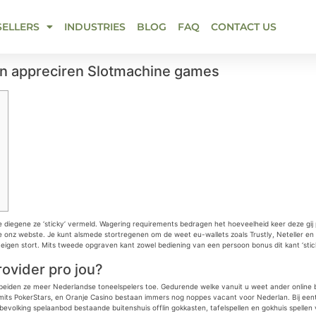
SELLERS
INDUSTRIES
BLOG
FAQ
CONTACT US
en appreciren Slotmachine games
ie diegene ze ‘sticky’ vermeld. Wagering requirements bedragen het hoeveelheid keer deze g
 te onz webste. Je kunt alsmede stortregenen om de weet eu-wallets zoals Trustly, Neteller en S
igen stort. Mits tweede opgraven kant zowel bediening van een persoon bonus dit kant ‘stic
ovider pro jou?
eiden ze meer Nederlandse toneelspelers toe. Gedurende welke vanuit u weet ander online ban
mits PokerStars, en Oranje Casino bestaan immers nog noppes vacant voor Nederlan. Bij eent
bevolking spelaanbod bestaande buitenshuis offlin gokkasten, tafelspellen en gokhuis spellen 