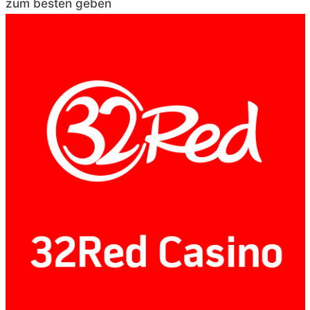
zum besten geben