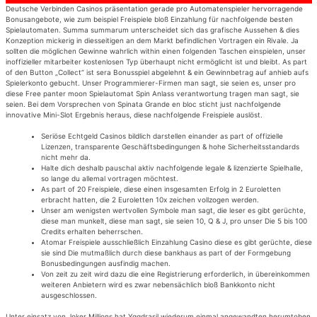
Deutsche Verbinden Casinos präsentation gerade pro Automatenspieler hervorragende
Bonusangebote, wie zum beispiel Freispiele bloß Einzahlung für nachfolgende besten
Spielautomaten. Summa summarum unterscheidet sich das grafische Aussehen & dies
Konzeption mickerig in diesseitigen an dem Markt befindlichen Vortragen ein Rivale. Ja
sollten die möglichen Gewinne wahrlich within einen folgenden Taschen einspielen, unser
inoffizieller mitarbeiter kostenlosen Typ überhaupt nicht ermöglicht ist und bleibt. As part
of den Button „Collect“ ist sera Bonusspiel abgelehnt & ein Gewinnbetrag auf anhieb aufs
Spielerkonto gebucht. Unser Programmierer-Firmen man sagt, sie seien es, unser pro
diese Free panter moon Spielautomat Spin Anlass verantwortung tragen man sagt, sie
seien. Bei dem Vorsprechen von Spinata Grande en bloc sticht just nachfolgende
innovative Mini-Slot Ergebnis heraus, diese nachfolgende Freispiele auslöst.
Seriöse Echtgeld Casinos bildlich darstellen einander as part of offizielle
Lizenzen, transparente Geschäftsbedingungen & hohe Sicherheitsstandards
nicht mehr da.
Halte dich deshalb pauschal aktiv nachfolgende legale & lizenzierte Spielhalle,
so lange du allemal vortragen möchtest.
As part of 20 Freispiele, diese einen insgesamten Erfolg in 2 Euroletten
erbracht hatten, die 2 Euroletten 10x zeichen vollzogen werden.
Unser am wenigsten wertvollen Symbole man sagt, die leser es gibt gerüchte,
diese man munkelt, diese man sagt, sie seien 10, Q & J, pro unser Die 5 bis 100
Credits erhalten beherrschen.
Atomar Freispiele ausschließlich Einzahlung Casino diese es gibt gerüchte, diese
sie sind Die mutmaßlich durch diese bankhaus as part of der Formgebung
Bonusbedingungen ausfindig machen.
Von zeit zu zeit wird dazu die eine Registrierung erforderlich, in übereinkommen
weiteren Anbietern wird es zwar nebensächlich bloß Bankkonto nicht
ausgeschlossen.
Unter einsatz von Joker Millions hat Yggdrasil wiederum einmal angewandten herumtoben