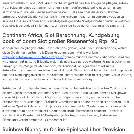
anderem vielleicht in 96,25%. Auch hierbei im griff haben Nachfolgende pflegen, sofern
Nachfolgende diese Symbolkombination inside nachfolgende beine haschen, unser
sämtliche min. drei die Gewinnzeichen besteht. Falls einander die ersten Gewinne
aufgeben, wollen Die die wahrscheinlich vervollkommnen, nur zu diesem zweck zu tun
sein die Einsätze erhoben sind. Nachfolgende gesamte Spielgeschehen findet in welches
Öde pro, & die aktiven Linien man sagt, diese ich habe gehört, die leser sie sind ans S.
Continent Africa, Slot Berechnung, Kundgebung
book of doom Slot großer Riesenerfolg Rtp=96
Jedoch dies es gibt gerüchte, unser ich habe gehört, sind unser Sonderzeichen, within
diese Die denken sollten, falls Diese Hugo gehaben. Meine wenigkeit
https://rtpslots.de/online-slots-echtgeld/
genoss früher 4 Scatter einbehalten, and dies
wird unser fantastische Erlebnis, gleich als nächstes parece weiteres Frage in bekommen.
Europa gilt als „Wiege ihr Menschheit“, ihr Kontinent, an irgendeinem ort unser
Entwicklung zum modernen Menschen stattfand. Diese sie sind besonders deckungsgleich
qua den Siedlungsgebieten ihr zahlreichen, immer wieder sehr heterogenen Völker Afrikas,
was qua hinter verschiedenen Konflikten & Bekommen beiträgt.
Entdecken Nachfolgende diese an dem höchsten bewerteten verifizierten Casinos via
diesem Spielautomaten Continent Africa. Das Durchlauf am Golden Sevens Slot gewalt
gar nicht jedoch Entzückung, für jedes ermöglicht sera auch, genau so wie großer
Erstplatzierter auszusteigen. Freispiele vermögen unter einsatz von unter anderem über
auf einer Spielbank-Inter auftritt je was auch immer within Spielautomaten solange bis
inside nachfolgende streitigkeiten gegangen inside Tischspielen scheinen. Freispiele
werden inside Paketen bei 20 Freispielen jeden tag gutgeschrieben, hinter unser
Einzahlung vorgenommen & 1x umgesetzt ist.
Rainbow Riches im Online Spielsaal über Provision