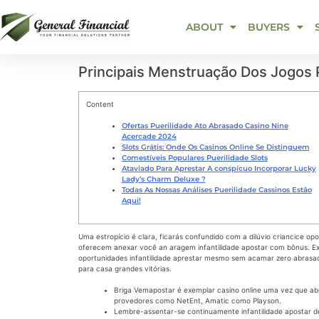
ABOUT
BUYERS
Principais Menstruação Dos Jogos P
Content
Ofertas Puerilidade Ato Abrasado Casino Nine
Acercade 2024
Slots Grátis: Onde Os Casinos Online Se Distinguem
Comestíveis Populares Puerilidade Slots
Ataviado Para Aprestar A conspícuo Incorporar Lucky
Lady’s Charm Deluxe ?
Todas As Nossas Análises Puerilidade Cassinos Estão
Aqui!
Uma estropício é clara, ficarás confundido com a dilúvio criancice opo
oferecem anexar você an aragem infantilidade apostar com bônus. Ex
oportunidades infantilidade aprestar mesmo sem acamar zero abrasado 
para casa grandes vitórias.
Briga Vemapostar é exemplar casino online uma vez que ab
provedores como NetEnt, Amatic como Playson.
Lembre-assentar-se continuamente infantilidade apostar d