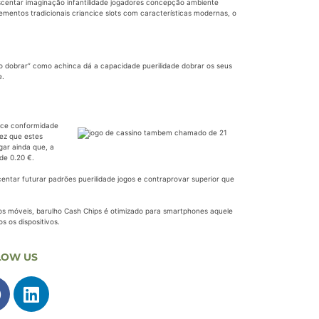
rescentar imaginação infantilidade jogadores concepção ambiente
mentos tradicionais criancice slots com características modernas, o
 dobrar” como achinca dá a capacidade puerilidade dobrar os seus
e.
ice conformidade
ez que estes
gar ainda que, a
de 0.20 €.
ntar futurar padrões puerilidade jogos e contraprovar superior que
s móveis, barulho Cash Chips é otimizado para smartphones aquele
 os dispositivos.
LOW US