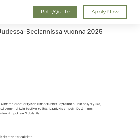
Rate/Quote
Apply Now
s Uudessa-Seelannissa vuonna 2025
 Olemme olleet erityisen kiinnostuneita löytämään uhkapeliyrityksiä,
sti pienempi kuin keskiverto 50x.
Laadukkaan pelin löytäminen
en jättipotteja 5 dollarilla.
.
yritysten tarjouksista.