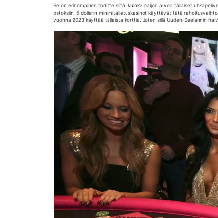
Se on erinomainen todiste siitä, kuinka paljon arvoa tällaiset uhkapeliy
ostoksiin. 5 dollarin minimitalletuskasinot käyttävät tätä rahoitusva
vuonna 2023 käyttää tällaista korttia. Joten sillä Uuden-Seelannin halvim