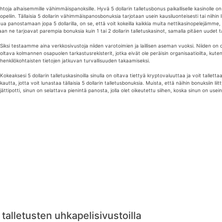
ehtoja alhaisemmille vähimmäispanoksille. Hyvä 5 dollarin talletusbonus paikalliselle kasinolle
peliin. Tällaisia ​​5 dollarin vähimmäispanosbonuksia tarjotaan usein kausiluonteisesti tai niihin 
 sinua panostamaan jopa 5 dollarilla, on se, että voit kokeilla kaikkia muita nettikasinopelejämme,
an ne tarjoavat parempia bonuksia kuin 1 tai 2 dollarin talletuskasinot, samalla pitäen uudet talo
Siksi testaamme aina verkkosivustoja niiden varotoimien ja laillisen aseman vuoksi. Niiden on
oltava kolmannen osapuolen tarkastusrekisterit, jotka eivät ole peräisin organisaatioilta, k
henkilökohtaisten tietojen jatkuvan turvallisuuden takaamiseksi.
Kokeaksesi 5 dollarin talletuskasinoilla sinulla on oltava tiettyä kryptovaluuttaa ja voit tallett
kautta, jotta voit lunastaa tällaisia ​​5 dollarin talletusbonuksia. Muista, että näihin bonuksiin
jättipotti, sinun on selattava pienintä panosta, jolla olet oikeutettu siihen, koska sinun on us
talletusten uhkapelisivustoilla