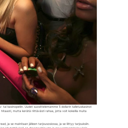
- tai kasinopeliin. Uudet suosittelemamme 5 dollarin talletuskasinot
hitaasti, mutta kerätä riittävästi rahaa, jotta voit kokeilla muita
 ja se mainitaan jälleen tarjousosiossa, ja se liittyy tarjouksiin.