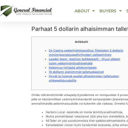
ABOUT
BUYERS
Parhaat 5 dollarin alhaisimman tal
Artikkelit
24 Casino vedonlyöntisovellus: Tietoisten 5 dollarin
minimipanostuspeliyritysten valitseminen
Leader team -kasinon kolikkopelit – Muut oikean
tulon vedonlyöntivaihtoehdot
Kokemus tyhjästä altistumisesta
10 dollarin pienimmät talletuskasinot
Hyvät ja huonot puolet alhaisimpien talletusten
uhkapelisivustoilla
Omilla välttämättömillä uhkapeliyrityksillämme on monipuoliset 5 prose
joilla on käytännölliset vedonlyöntistandardit kampanjoiden järjestäm
ammattimaisilla peliominaisuuksilla voi kuitenkin olla vaikeaa. Onneksi tu
Harbors Local -kasinolla on monia lämmitysvaihtoehtoja.
Mutta ammattilaiset rakastavat tätä aina kun mahdollista, 
NETeller on yksi suosituimmista Kiwi-palkkiovaihtoehdoista 
Kanadalaiset voivat myös hyödyntää tarjouksia, jotka antavat