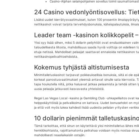
Casino-Alphan selainpohjainen sovellus toimii saumattomasti kä
24 Casino vedonlyöntisovellus: Tiet
Lisäksi uudet kierrätysvaatimukset, kuten 100 prosentin ilmaispyöräytyk
nettikasinot voivat tarjota tervehdysbonuksia, käteispalautuksia, ilmais
Leader team -kasinon kolikkopelit 
Yksi syy lisää siihen, miksi 5 dollarin peliyhtiöt ovat ensiluokkainen 
taloudellisesta liitosta, mahdollisuus saada hyviä voittoja on edelleen t
etuja netissä. Mahdolliset pelaajat saattavat ennakoida nettikasinon tun
nettikasinopelivaihtoehdoista.
Kokemus tyhjästä altistumisesta
Minimitalletuskasinot tarjoavat poikkeuksellisia bonuksia, siitä ei ole 
korkeat panostusvaatimukset yleensä antavat sinulle sata kierrosta. T
tapa houkutella niitä, jotka haluavat jatkaa pelaamista ja tehdä sitten
uusia pelaajia jatkuvasti kasvavasta yhteisöstä.
Regal Las Vegas Local -kasino ja Gambling Club -uhkapelilaitos ovat kaksi 
helppokäyttöisiä ja pelivalikoima on kattava. Uudet bonusehdot on myös 
ja että voit myös lukea kahdesti lisää uudesta pelialan yritysten verkko
10 dollarin pienimmät talletuskasino
Tämä tarkoittaa, että sinun on käytettävä yksi minimitalletus lähes mill
henkilökohtaista, rajoittamatonta pelirahaa voidaan myös nostaa sivuun 
mahdollisesti reaaliaikaisiin ostajiin.