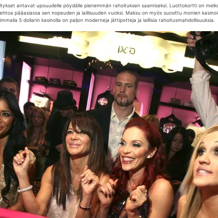
ritykset antavat upouudelle pöydälle pienemmän rahoituksen saamiseksi. Luottokortti on melko yle
ihtoehtoa pääasiassa sen nopeuden ja laillisuuden vuoksi. Maksu on myös suosittu monien kasi
malla 5 dollarin kasinolla on paljon moderneja jättipotteja ja laillisia rahoitusmahdollisuuksia.