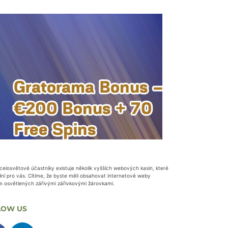
celosvětové účastníky existuje několik vyšších webových kasin, které
rodní pro vás. Cítíme, že byste měli obsahovat internetové weby
ím osvětlených zářivými zářivkovými žárovkami.
LOW US