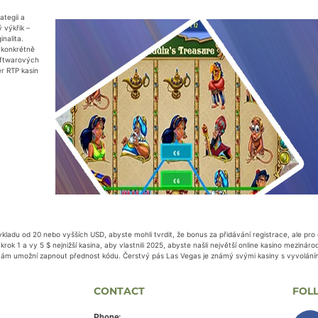
ategii a
ý výkřik –
nalita.
e konkrétně
oftwarových
er RTP kasin
ladu od 20 nebo vyšších USD, abyste mohli tvrdit, že bonus za přidávání registrace, ale pro 
krok 1 a vy 5 $ nejnižší kasina, aby vlastnili 2025, abyste našli největší online kasino meziná
al vám umožní zapnout přednost kódu. Čerstvý pás Las Vegas je známý svými kasiny s vyvolán
CONTACT
FOL
Phone: