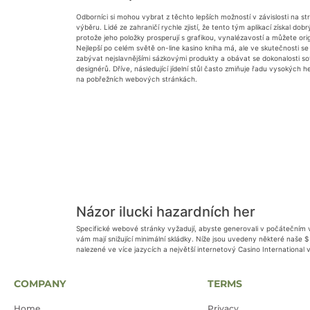
Odborníci si mohou vybrat z těchto lepších možností v závislosti na str
výběru. Lidé ze zahraničí rychle zjistí, že tento tým aplikací získal dobr
protože jeho položky prosperují s grafikou, vynalézavostí a můžete origi
Nejlepší po celém světě on-line kasino kniha má, ale ve skutečnosti s
zabývat nejslavnějšími sázkovými produkty a obávat se dokonalosti s
designérů. Dříve, následující jídelní stůl často zmiňuje řadu vysokých h
na pobřežních webových stránkách.
Názor ilucki hazardních her
Specifické webové stránky vyžadují, abyste generovali v počátečním vk
vám mají snižující minimální skládky. Níže jsou uvedeny některé naše $ 
nalezené ve více jazycích a největší internetový Casino Internation
COMPANY
TERMS
Home
Privacy