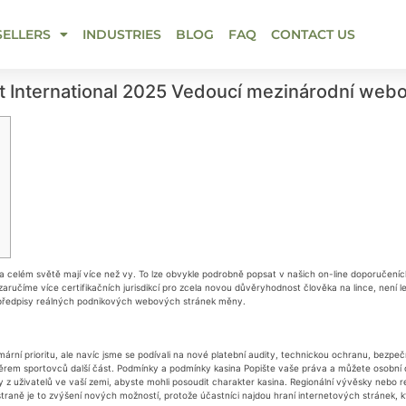
SELLERS
INDUSTRIES
BLOG
FAQ
CONTACT US
net International 2025 Vedoucí mezinárodní web
 celém světě mají více než vy. To lze obvykle podrobně popsat v našich on-line doporučeních
aručíme více certifikačních jurisdikcí pro zcela novou důvěryhodnost člověka na lince, není le
 a předpisy reálných podnikových webových stránek měny.
ární prioritu, ale navíc jsme se podívali na nové platební audity, technickou ochranu, bezpečn
m sportovců další část. Podmínky a podmínky kasina Popište vaše práva a můžete osobní dluh
z uživatelů ve vaší zemi, abyste mohli posoudit charakter kasina. Regionální vývěsky nebo r
 straně je to zvýšení nových možností, protože účastníci najdou hraní internetových stránek, k