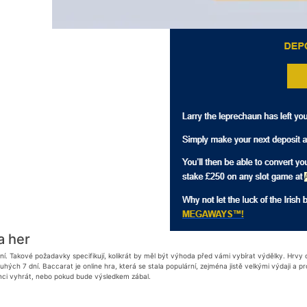
a her
 Takové požadavky specifikují, kolikrát by měl být výhoda před vámi vybírat výdělky. Hrvy 
ch 7 dní. Baccarat je online hra, která se stala populární, zejména jistě velkými výdaji a pr
enci vyhrát, nebo pokud bude výsledkem zábal.