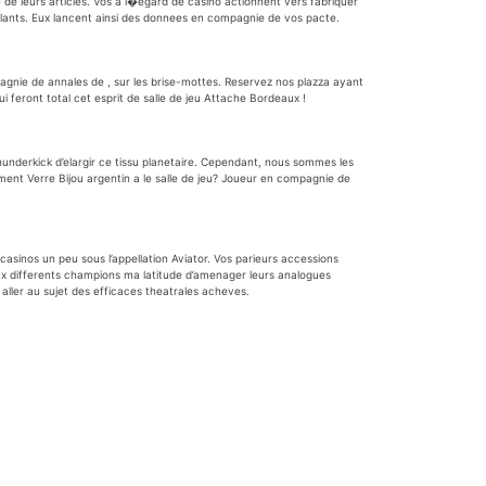
 de leurs articles. Vos a l�egard de casino actionnent vers fabriquer
olants. Eux lancent ainsi des donnees en compagnie de vos pacte.
gnie de annales de , sur les brise-mottes. Reservez nos plazza ayant
ui feront total cet esprit de salle de jeu Attache Bordeaux !
nderkick d’elargir ce tissu planetaire. Cependant, nous sommes les
ment Verre Bijou argentin a le salle de jeu? Joueur en compagnie de
casinos un peu sous l’appellation Aviator. Vos parieurs accessions
ux differents champions ma latitude d’amenager leurs analogues
ller au sujet des efficaces theatrales acheves.