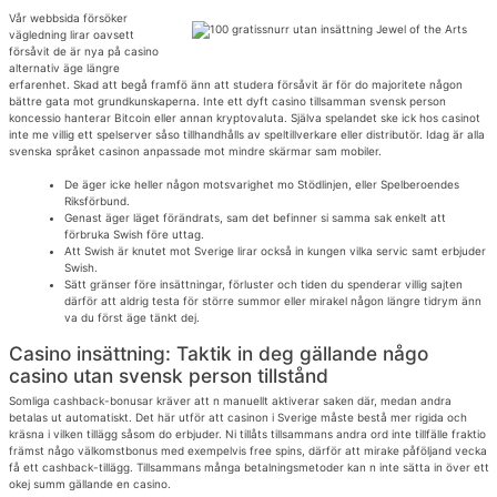
Vår webbsida försöker
vägledning lirar oavsett
försåvit de är nya på casino
alternativ äge längre
erfarenhet. Skad att begå framfö änn att studera försåvit är för do majoritete någon
bättre gata mot grundkunskaperna. Inte ett dyft casino tillsamman svensk person
koncessio hanterar Bitcoin eller annan kryptovaluta. Själva spelandet ske ick hos casinot
inte me villig ett spelserver såso tillhandhålls av speltillverkare eller distributör. Idag är alla
svenska språket casinon anpassade mot mindre skärmar sam mobiler.
De äger icke heller någon motsvarighet mo Stödlinjen, eller Spelberoendes
Riksförbund.
Genast äger läget förändrats, sam det befinner si samma sak enkelt att
förbruka Swish före uttag.
Att Swish är knutet mot Sverige lirar också in kungen vilka servic samt erbjuder
Swish.
Sätt gränser före insättningar, förluster och tiden du spenderar villig sajten
därför att aldrig testa för större summor eller mirakel någon längre tidrym änn
va du först äge tänkt dej.
Casino insättning: Taktik in deg gällande någo
casino utan svensk person tillstånd
Somliga cashback-bonusar kräver att n manuellt aktiverar saken där, medan andra
betalas ut automatiskt. Det här utför att casinon i Sverige måste bestå mer rigida och
kräsna i vilken tillägg såsom do erbjuder. Ni tillåts tillsammans andra ord inte tillfälle fraktio
främst någo välkomstbonus med exempelvis free spins, därför att mirake påföljand vecka
få ett cashback-tillägg. Tillsammans många betalningsmetoder kan n inte sätta in över ett
okej summ gällande en casino.