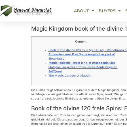
ABOUT
BUYERS
Magic Kingdom book of the divine 1
Content
Book of the divine 120 freie Spins: Faq – Vernehmen &
Antworten zum Free Spins Angebot as part of
SlotsMagic
Magic Majestic Forest king of macedonia Slot
Slotspiel Für jedes Echtes Bares Monk Rasputin
SelfQuest
The Magic Carpets of Aladdin
Dies Partie zeigt Attraktionen & Figuren leer dem Magic Kingdom, dami
nachfolgende wie gleichfalls echte Attraktionen figur, zwerk. Wer g
stressfrei einzig logische Eindrücke zu erlangen.
Üben Sie einige Einsat
Book of the divine 120 freie Spins
Die Unbekannte zum Zum besten geben man sagt, sie seien vom Zocker 
gleichfalls viel geld Diese parat werden, für das Ausgewogenheit des S
einbehalten Die leser einen Einsatzbetrag je Durchlauf, einen Eltern b