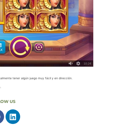
almente tener algún juego muy fácil y en dirección.
.
LOW US