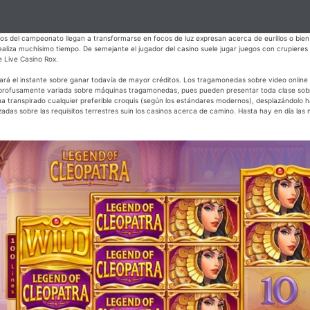
os del campeonato llegan a transformarse en focos de luz expresan acerca de eurillos o bien
realiza muchísimo tiempo. De semejante el jugador del casino suele jugar juegos con crupiere
 Live Casino Rox.
 dará el instante sobre ganar todavía de mayor créditos. Los tragamonedas sobre video onli
profusamente variada sobre máquinas tragamonedas, pues pueden presentar toda clase sobre 
a transpirado cualquier preferible croquis (según los estándares modernos), desplazándolo 
izadas sobre las requisitos terrestres suin los casinos acerca de camino. Hasta hay en día la