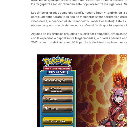
los tragaperras son extremadamente popularesentre los jugadores. Nue
Los símbolos usadas como una sandía, nuestro limón y también en la ce
continuamente hallará todo tipo de momentos sobre polinización cruzad
video online, a conocer, el RNG (Random Number Generator). Este es 
el caso de que nos lo olvidemos nunca. Con el fin de que tu experienci
Algunos de los símbolos arquetípico suelen ser campanas, símbolos BAR
con la experiencia capital sobre tragamonedas, lo cual las permite e
2012. Nuestro fabricante amplió la patologí­a del túnel carpiano gama