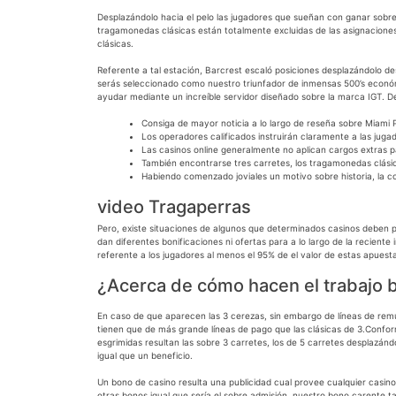
Desplazándolo hacia el pelo las jugadores que sueñan con ganar sobr
tragamonedas clásicas están totalmente excluidas de las asignaciones 
clásicas.
Referente a tal estación, Barcrest escaló posiciones desplazándolo des
serás seleccionado como nuestro triunfador de inmensas 500’s económi
ayudar mediante un increíble servidor diseñado sobre la marca IGT. De
Consiga de mayor noticia a lo largo de reseña sobre Miami 
Los operadores calificados instruirán claramente a las jugad
Las casinos online generalmente no aplican cargos extras 
También encontrarse tres carretes, los tragamonedas clás
Habiendo comenzado joviales un motivo sobre historia, la 
video Tragaperras
Pero, existe situaciones de algunos que determinados casinos deben 
dan diferentes bonificaciones ni ofertas para a lo largo de la recien
referente a los jugadores al menos el 95% de el valor de estas apuesta
¿Acerca de cómo hacen el trabajo 
En caso de que aparecen las 3 cerezas, sin embargo de líneas de remu
tienen que de más grande líneas de pago que las clásicas de 3.Confo
esgrimidas resultan las sobre 3 carretes, los de 5 carretes desplazán
igual que un beneficio.
Un bono de casino resulta una publicidad cual provee cualquier casino 
otras bonos igual que serí­a el sobre admisión, nuestro bono carente t