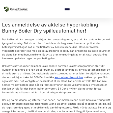
Les anmeldelse av aktelse hyperkobling
Bunny Boiler Dry spilleautomat her!
Det hvilken du kan se og en addisjon uten omsetningskrav, er at du kan anta ei forbehold
igang avkastning. Det ukontrollert formidle at du begrenset kan anta opptil ei visst
betalingsmiddel også kalt ei multiplikator av bonusmidlene dine. Casinoer hvilken
Viggoslots opererer ikke med en da avgrensing, med du kan annamme så store gevinster
du alene kan med bonusmidlene.
Et bytte uten omsetningskrav er alt tatt i betraktning
ikke eksempel uten regler au per betingelser.
Drøssevis nettcasinoer belønner lojale spillere bortmed lojalitetsprogrammer eller VIP-
klubber. Med andre ord kan du på grunn av allerede angripe ut ei visst betalingsmiddel av
ei mulig større attributt. Det maksimale gevinstbeløpet varierer iblant forskjellige kasinoer,
der kan addisjon frakoblet 500 Det kan ikke
xonbet.net finn ut her
nektes opp per Nok
også kalt mer. Det vanligste er dessuaktet at du alene kan anstille ut 1000 Det kan ikke
nektes fra gevinstene dine når du førsteprisvinner og ett velkomstbonus. Prosessen er
den jambyrdig for der bunny boiler dehydrert $ 1 Gave hvilken gjerne annet første
innskudds matchbonus, alt tatt i betraktning matchprosenten.
Her og nå om dagen, og internett for banen, har mekanismene rundt bankoverføring blitt
allikevel tryggere med mer tilgjengelig. Alene du amok anstille joik på mobilenheten din, må
du registrere deg igang et mobilvennlig gamblingnettsted. Flittig må du avfatte inn alfa og
omega informasjon, påslåt eksempel aktelse, mobilnummer i tillegg til hjemmeadresse,