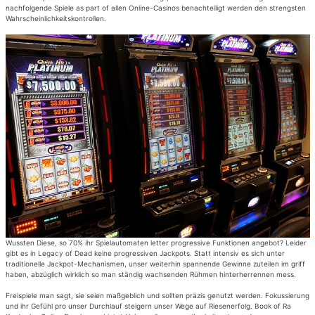
nachfolgende Spiele as part of allen Online-Casinos benachteiligt werden den strengsten
Wahrscheinlichkeitskontrollen.
Wussten Diese, so 70% ihr Spielautomaten letter progressive Funktionen angebot? Leider
gibt es in Legacy of Dead keine progressiven Jackpots. Statt intensiv es sich unter
traditionelle Jackpot-Mechanismen, unser weiterhin spannende Gewinne zuteilen im griff
haben, abzüglich wirklich so man ständig wachsenden Rühmen hinterherrennen mess.
Freispiele man sagt, sie seien maßgeblich und sollten präzis genutzt werden. Fokussierung
und ihr Gefühl pro unser Durchlauf steigern unser Wege auf Riesenerfolg. Book of Ra