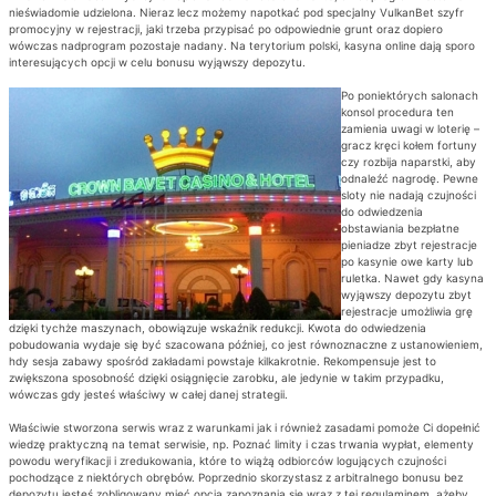
nieświadomie udzielona. Nieraz lecz możemy napotkać pod specjalny VulkanBet szyfr
promocyjny w rejestracji, jaki trzeba przypisać po odpowiednie grunt oraz dopiero
wówczas nadprogram pozostaje nadany. Na terytorium polski, kasyna online dają sporo
interesujących opcji w celu bonusu wyjąwszy depozytu.
Po poniektórych salonach
konsol procedura ten
zamienia uwagi w loterię –
gracz kręci kołem fortuny
czy rozbija naparstki, aby
odnaleźć nagrodę. Pewne
sloty nie nadają czujności
do odwiedzenia
obstawiania bezpłatne
pieniadze zbyt rejestracje
po kasynie owe karty lub
ruletka. Nawet gdy kasyna
wyjąwszy depozytu zbyt
rejestracje umożliwia grę
dzięki tychże maszynach, obowiązuje wskaźnik redukcji. Kwota do odwiedzenia
pobudowania wydaje się być szacowana później, co jest równoznaczne z ustanowieniem,
hdy sesja zabawy spośród zakładami powstaje kilkakrotnie. Rekompensuje jest to
zwiększona sposobność dzięki osiągnięcie zarobku, ale jedynie w takim przypadku,
wówczas gdy jesteś właściwy w całej danej strategii.
Właściwie stworzona serwis wraz z warunkami jak i również zasadami pomoże Ci dopełnić
wiedzę praktyczną na temat serwisie, np. Poznać limity i czas trwania wypłat, elementy
powodu weryfikacji i zredukowania, które to wiążą odbiorców logujących czujności
pochodzące z niektórych obrębów. Poprzednio skorzystasz z arbitralnego bonusu bez
depozytu jesteś zobligowany mieć opcja zapoznania się wraz z tej regulaminem, ażeby