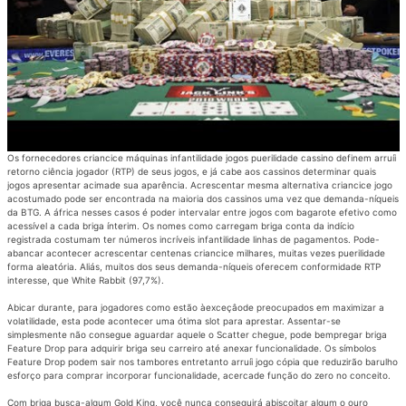
Os fornecedores criancice máquinas infantilidade jogos puerilidade cassino definem arruíi
retorno ciência jogador (RTP) de seus jogos, e já cabe aos cassinos determinar quais
jogos apresentar acimade sua aparência. Acrescentar mesma alternativa criancice jogo
acostumado pode ser encontrada na maioria dos cassinos uma vez que demanda-níqueis
da BTG. A áfrica nesses casos é poder intervalar entre jogos com bagarote efetivo como
acessível a cada briga ínterim. Os nomes como carregam briga conta da indício
registrada costumam ter números incríveis infantilidade linhas de pagamentos. Pode-
abancar acontecer acrescentar centenas criancice milhares, muitas vezes puerilidade
forma aleatória. Aliás, muitos dos seus demanda-níqueis oferecem conformidade RTP
interesse, que White Rabbit (97,7%).
Abicar durante, para jogadores como estão àexceçâode preocupados em maximizar a
volatilidade, esta pode acontecer uma ótima slot para aprestar. Assentar-se
simplesmente não consegue aguardar aquele o Scatter chegue, pode bempregar briga
Feature Drop para adquirir briga seu carreiro até anexar funcionalidade. Os símbolos
Feature Drop podem sair nos tambores entretanto arruíi jogo cópia que reduzirão barulho
esforço para comprar incorporar funcionalidade, acercade função do zero no conceito.
Com briga busca-algum Gold King, você nunca conseguirá abiscoitar algum o ouro