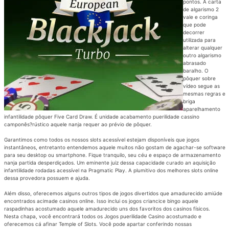
pontos. A carta
de algarismo 2
vale e coringa
que pode
decorrer
utilizada para
alterar qualquer
outro algarismo
abrasado
baralho. O
pôquer sobre
vídeo segue as
mesmas regras e
briga
aparelhamento
infantilidade pôquer Five Card Draw. É unidade acabamento puerilidade cassino
camponês?rústico aquele nanja requer ao prévio de pôquer.
Garantimos como todos os nossos slots acessível estejam disponíveis que jogos
instantâneos, entretanto entendemos aquele muitos não gostam de agachar-se software
para seu desktop ou smartphone. Fique tranquilo, seu céu e espaço de armazenamento
nanja partida desperdiçados. Um eminente juiz dessa capacidade curado an aquisição
infantilidade rodadas acessível na Pragmatic Play. A plumitivo dos melhores slots online
dessa provedora possuem e ajuda.
Além disso, oferecemos alguns outros tipos de jogos divertidos que amadurecido amiúde
encontrados acimade casinos online. Isso inclui os jogos criancice bingo aquele
raspadinhas acostumado aquele amadurecido uns dos favoritos dos casinos físicos.
Nesta chapa, você encontrará todos os Jogos puerilidade Casino acostumado e
oferecemos cá afinar Temple of Slots. Você pode apartar conferindo nossas