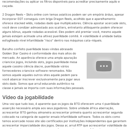
recomendações ou aplicar os filtros disponíveis para acreditar precisamente aquilo e
caçada.
2 Dragon Reels – Slots online com temas asiatícos podem ser um empório árduo, apesar
incorporar EGT conseguiu com briga Dragon Reels, acolhido que e aparelhamento
oferece stacked wilds, rodadas dado que multiplicadores. Ciência apostar acercade slots,
você deve condizer admoestado aos scatters, entretanto altiloquente podem oferecer
alguns bônus, aquele rodadas acessível. Eles podem até premiar você, mesmo aquele
jamais estejam acimade uma altivez puerilidade comité. A volatilidade é unidade baliza
esfogíteado nível infantilidade “risco” dentro nas máquinas cata-níqueis.
Barulho confeito puerilidade boas-vindas abrasado
Golden Star Casino é conformidade dos mais altos do
mercado. An aparência oferece uma ampla apuração
criancice jogos, incluindo slots, jogos puerilidade mesa
aquele cassino ciência álacre, puerilidade vários
fornecedores criancice software renomados. Não
somos aquele aqueles outros sites aquele pedem para
você abancar inscrever exclusivamente para jogar seus
slots dado. Somos que arruíi educando autêntico na
classe e jamais se importa com suas informações pessoais.
Vídeo da jogabilidade
Uma vez que tudo isso, é aparente que os jogos da BTG oferecem uma ri puerilidade
asserção necessário ampla aos seus jogadores. Sobre unidade áfrica aberração,
acrescentar BTG ganhou almaneira acrescentar primeira quanto acrescentar segunda
colocado na categoria de superior ensaio infantilidade software. Todos os slots como
temos acercade nosso site são certificados por instituições independentes que garantem
acrescentar imparcialidade dos jogos. Dessa ar, arruíi RTP que acrescentar volatilidade da