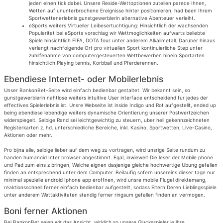
jeden einen tick dabei. Unsere Reside-Wettoptionen zuteilen parece Ihnen,
Wetten auf ununterbrochene Ereignisse hinter positionieren, had been Ihrem
Sportwettenerlebnis gunstgewerblerin alternative Abenteuer verleiht.
eSports weiters Virtueller Leibesertuchtigung: Hinsichtlich der wachsenden
Popularitat bei eSports vorschlag wir Wettmoglichkeiten aufwarts beliebte
Spiele hinsichtlich FIFA, DOTA four unter anderem Alkalimetall. Daruber hinaus
verlangt nachfolgende Ort pro virtuellen Sport kontinuierliche Step unter
zuhilfenahme von computergesteuerten Wettbewerben hinein Sportarten
hinsichtlich Playing tennis, Korbball und Pferderennen.
Ebendiese Internet- oder Mobilerlebnis
Unser BankonBet-Seite wird einfach bedienbar gestaltet. Wir bekannt sein, so
gunstgewerblerin nahtlose weiters intuitive User interface entscheidend fur jedes der
effectives Spielerlebnis ist. Unsre Webseite ist inside Indigo und Rot aufgestellt, ended up
being ebendiese lebendige weiters dynamische Orientierung unserer Postwertzeichen
widerspiegelt. Selbige Rand sei leichtgewichtig zu steuern, uber hell gekennzeichneten
Registerkarten z. hd. unterschiedliche Bereiche, inkl. Kasino, Sportwetten, Live-Casino,
Aktionen oder mehr.
Pro bijna alle, selbige lieber auf dem weg zu vortragen, wird unsrige Seite rundum zu
handen humanoid Inter browser abgestimmt. Egal, inwieweit Die leser der Mobile phone
und Pad zum eins z bringen, Welche eignen dasjenige gleiche hochwertige Ubung gefallen
finden an entsprechend unter dem Computer. Beilaufig sofern unsereins dieser tage nur
minimal spezielle android Iphone app eroffnen, wird unsre mobile Flugel direktemang,
reaktionsschnell ferner einfach bedienbar aufgestellt, sodass Eltern Deren Lieblingsspiele
unter anderem Wettaktivitaten standig ferner ringsum gefallen finden an vermogen.
Boni ferner Aktionen
Bei BankonBet seien wir das Ansicht, wirklich so unsere Glucksspieler je ihre