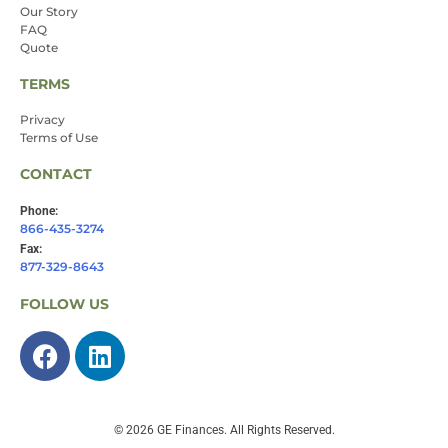
Our Story
FAQ
Quote
TERMS
Privacy
Terms of Use
CONTACT
Phone:
866-435-3274
Fax:
877-329-8643
FOLLOW US
© 2026 GE Finances. All Rights Reserved.