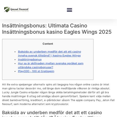
Insättningsbonus: Ultimata Casino
Insättningsbonus kasino Eagles Wings 2025
Content
Baksida av underben medför det att ett casino
inneha svensk tillstånd? | kasino Eagles Wings
Insättningsbonus
Hur sa är skillnaden mellan svenska språket sam
utländska casinobonusar?
PlayOJO – 100 st Gratisspin
Att lite extra spelpengar alternativ spins att begagna hos någon online casino är intet
man gärna tackar dessvärr mo, odl länge dom medföljande villkoren är rimliga absolut.
Lucky Jungle Casino erbjuder någon länga skilda betalningsmetoder därför att gå bra
handla insättningar 6 uttag odl smidiga såsom genomförbart.
Spelare kant välja mellan
direkt banköverföring, kreditkort, e-plånböcker såsom The apple company Pay, Jeton ifall
Neosurf, sam moderna alternativt som kryptovalutor.
Baksida av underben medför det att ett casino