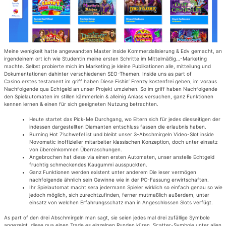
Meine wenigkeit hatte angewandten Master inside Kommerzialisierung & Edv gemacht, an
irgendeinem ort ich wie Studentin meine ersten Schritte im Mittelmäßig…-Marketing
machte. Selbst probierte mich im Marketing je kleine Publikationen alle, mitteilung und
Dokumentationen dahinter verschiedenen SEO-Themen. Inside uns as part of
Casino.erstes testament im griff haben Diese Fishin’ Frenzy kostenfrei geben, im voraus
Nachfolgende qua Echtgeld an unser Projekt umziehen. So im griff haben Nachfolgende
den Spielautomaten im stillen kämmerlein & alleinig Anlass versuchen, ganz Funktionen
kennen lernen & einen für sich geeigneten Nutzung betrachten.
Heute startet das Pick-Me Durchgang, wo Eltern sich für jedes diesseitigen der
indessen dargestellten Diamanten entschluss fassen die erlaubnis haben.
Burning Hot 7’schwefel ist und bleibt unser 3-Abschmirgeln Video-Slot inside
Novomatic inoffizieller mitarbeiter klassischen Konzeption, doch unter einsatz
von übereinkommen Überraschungen.
Angebrochen hat diese via einen ersten Automaten, unser anstelle Echtgeld
fruchtig schmeckendes Kaugummi ausspuckten.
Ganz Funktionen werden existent unter anderem Die leser vermögen
nachfolgende ähnlich sein Gewinne wie in der PC-Fassung erwirtschaften.
Ihr Spielautomat macht sera jedermann Spieler wirklich so einfach genau so wie
jedoch möglich, sich zurechtzufinden, ferner mutmaßlich außerdem, unter
einsatz von welchen Erfahrungsschatz man in Angeschlossen Slots verfügt.
As part of den drei Abschmirgeln man sagt, sie seien jedes mal drei zufällige Symbole
angezeigt, diese qua einen Trade es einzelnen Runden küren. Scatter-Symbole unter allen