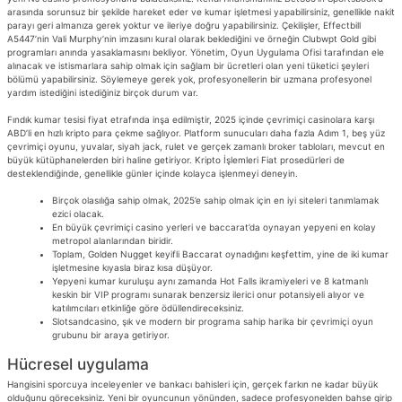
arasında sorunsuz bir şekilde hareket eder ve kumar işletmesi yapabilirsiniz, genellikle nakit
parayı geri almanıza gerek yoktur ve ileriye doğru yapabilirsiniz. Çekilişler, Effectbill
A5447’nin Vali Murphy’nin imzasını kural olarak beklediğini ve örneğin Clubwpt Gold gibi
programları anında yasaklamasını bekliyor. Yönetim, Oyun Uygulama Ofisi tarafından ele
alınacak ve istismarlara sahip olmak için sağlam bir ücretleri olan yeni tüketici şeyleri
bölümü yapabilirsiniz. Söylemeye gerek yok, profesyonellerin bir uzmana profesyonel
yardım istediğini istediğiniz birçok durum var.
Fındık kumar tesisi fiyat etrafında inşa edilmiştir, 2025 içinde çevrimiçi casinolara karşı
ABD’li en hızlı kripto para çekme sağlıyor. Platform sunucuları daha fazla Adım 1, beş yüz
çevrimiçi oyunu, yuvalar, siyah jack, rulet ve gerçek zamanlı broker tabloları, mevcut en
büyük kütüphanelerden biri haline getiriyor. Kripto İşlemleri Fiat prosedürleri de
desteklendiğinde, genellikle günler içinde kolayca işlenmeyi deneyin.
Birçok olasılığa sahip olmak, 2025’e sahip olmak için en iyi siteleri tanımlamak
ezici olacak.
En büyük çevrimiçi casino yerleri ve baccarat’da oynayan yepyeni en kolay
metropol alanlarından biridir.
Toplam, Golden Nugget keyifli Baccarat oynadığını keşfettim, yine de iki kumar
işletmesine kıyasla biraz kısa düşüyor.
Yepyeni kumar kuruluşu aynı zamanda Hot Falls ikramiyeleri ve 8 katmanlı
keskin bir VIP programı sunarak benzersiz ilerici onur potansiyeli alıyor ve
katılımcıları etkinliğe göre ödüllendireceksiniz.
Slotsandcasino, şık ve modern bir programa sahip harika bir çevrimiçi oyun
grubunu bir araya getiriyor.
Hücresel uygulama
Hangisini sporcuya inceleyenler ve bankacı bahisleri için, gerçek farkın ne kadar büyük
olduğunu göreceksiniz. Yeni bir oyuncunun yönünden, sadece profesyonelden bahse girip