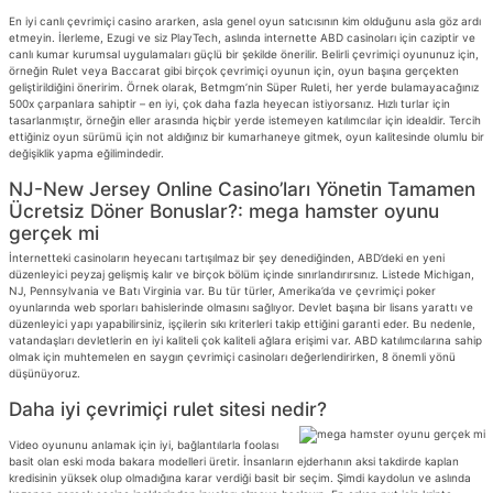
En iyi canlı çevrimiçi casino ararken, asla genel oyun satıcısının kim olduğunu asla göz ardı
etmeyin. İlerleme, Ezugi ve siz PlayTech, aslında internette ABD casinoları için caziptir ve
canlı kumar kurumsal uygulamaları güçlü bir şekilde önerilir. Belirli çevrimiçi oyununuz için,
örneğin Rulet veya Baccarat gibi birçok çevrimiçi oyunun için, oyun başına gerçekten
geliştirildiğini öneririm. Örnek olarak, Betmgm’nin Süper Ruleti, her yerde bulamayacağınız
500x çarpanlara sahiptir – en iyi, çok daha fazla heyecan istiyorsanız. Hızlı turlar için
tasarlanmıştır, örneğin eller arasında hiçbir yerde istemeyen katılımcılar için idealdir. Tercih
ettiğiniz oyun sürümü için not aldığınız bir kumarhaneye gitmek, oyun kalitesinde olumlu bir
değişiklik yapma eğilimindedir.
NJ-New Jersey Online Casino’ları Yönetin Tamamen
Ücretsiz Döner Bonuslar?: mega hamster oyunu
gerçek mi
İnternetteki casinoların heyecanı tartışılmaz bir şey denediğinden, ABD’deki en yeni
düzenleyici peyzaj gelişmiş kalır ve birçok bölüm içinde sınırlandırırsınız. Listede Michigan,
NJ, Pennsylvania ve Batı Virginia var. Bu tür türler, Amerika’da ve çevrimiçi poker
oyunlarında web sporları bahislerinde olmasını sağlıyor. Devlet başına bir lisans yarattı ve
düzenleyici yapı yapabilirsiniz, işçilerin sıkı kriterleri takip ettiğini garanti eder. Bu nedenle,
vatandaşları devletlerin en iyi kaliteli çok kaliteli ağlara erişimi var. ABD katılımcılarına sahip
olmak için muhtemelen en saygın çevrimiçi casinoları değerlendirirken, 8 önemli yönü
düşünüyoruz.
Daha iyi çevrimiçi rulet sitesi nedir?
Video oyununu anlamak için iyi, bağlantılarla foolası
basit olan eski moda bakara modelleri üretir. İnsanların ejderhanın aksi takdirde kaplan
kredisinin yüksek olup olmadığına karar verdiği basit bir seçim. Şimdi kaydolun ve aslında