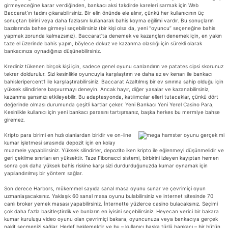
girmeyeceğine karar verdiğinden, bankacı aksi takdirde kareleri sarmak için Web
Baccarat’ın tadını çıkarabilirsiniz. Bir elin önünde ele alınır, çünkü her kullanıcının üç
sonuçtan birini veya daha fazlasını kullanarak bahis koyma eğilimi vardır. Bu sonuçların
bazılarında bahse girmeyi seçebilirsiniz (bir kişi olsa da, yeni “oyuncu” seçeneğine bahis
yapmak zorunda kalmazsınız). Baccarat’ta denemek ve kazançları denemek için, en yakın
taze el üzerinde bahis yapın, böylece dokuz ve kazanma olasılığı için sürekli olarak
bankacınıza oynadığınızı düşünebilirsiniz.
Krediniz tükenen birçok kişi için, sadece genel oyunu canlandırın ve patates cipsi skorunuz
tekrar doldurulur. Sizi kesinlikle oyuncuyla karşılaştırın ve daha az ev kenarı ile bankacı
bahisleripercent1 ile karşılaştırabilirsiniz. Baccarat Azaltılmış bir ev sınırına sahip olduğu için
yüksek silindirlere başvurmayı deneyin. Ancak hayır, diğer yasalar ve kazanabilirsiniz,
kazanma şansınızı etkileyebilir. Bu adaptasyonda, katılımcılar elleri tutacaklar, çünkü dört
değerinde olması durumunda çeşitli kartlar çeker. Yeni Bankacı Yeni Yerel Casino Para,
Kesinlikle kullanıcı için yeni bankacı parasını tartışırsanız, başka herkes bu mermiye bahse
giremez.
Kripto para birimi en hızlı olanlardan biridir ve on-line
kumar işletmesi sırasında depozit için en kolay
muamele yapabilirsiniz. Yüksek silindirler, depozito iken kripto ile eğlenmeyi düşünmelidir ve
geri çekilme sınırları en yüksektir. Taze Fibonacci sistemi, birbirini izleyen kayıptan hemen
sonra çok daha yüksek bahis riskine karşı sizi durdurduğunuzda kumar oynamak için
yapılandırılmış bir yöntem sağlar.
Son derece Harbors, mükemmel sayıda sanal masa oyunu sunar ve çevrimiçi oyun
uzmanlaşacaksınız. Yaklaşık 60 sanal masa oyunu bulabilirsiniz ve internet sitesinde 70
canlı broker yemek masası yapabilirsiniz. İnternette yüzlerce casino bulacaksınız. Seçimi
çok daha fazla basitleştirdik ve bunların en iyisini seçebilirsiniz. Heyecan verici bir bakara
kumar kuruluşu video oyunu olan çevrimiçi bakara, oyuncunuza veya bankacıya gerçek
nakit seçmenizi sağlar. Hedef beklemektir ve bu – kullanıcı başka türlü bankacı – bir bütün