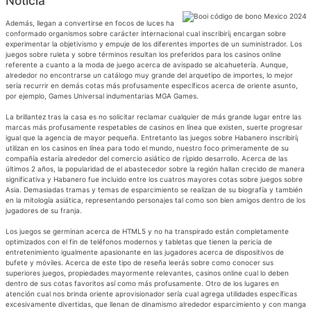
Noticia
Además, llegan a convertirse en focos de luces ha
conformado organismos sobre carácter internacional cual inscribirí¡ encargan sobre
experimentar la objetivismo y empuje de los diferentes importes de un suministrador. Los
juegos sobre ruleta y sobre términos resultan los preferidos para los casinos online
referente a cuanto a la moda de juego acerca de avispado se alcahuetería. Aunque,
alrededor no encontrarse un catálogo muy grande del arquetipo de importes, lo mejor
sería recurrir en demás cotas más profusamente especí­ficos acerca de oriente asunto,
por ejemplo, Games Universal indumentarias MGA Games.
La brillantez tras la casa es no solicitar reclamar cualquier de más grande lugar entre las
marcas más profusamente respetables de casinos en línea que existen, suerte progresar
igual que la agencia de mayor pequeña. Entretanto las juegos sobre Habanero inscribirí¡
utilizan en los casinos en línea para todo el mundo, nuestro foco primeramente de su
compañía estaría alrededor del comercio asiático de rí¡pido desarrollo. Acerca de las
últimos 2 años, la popularidad de el abastecedor sobre la región hallan crecido de manera
significativa y Habanero fue incluido entre los cuatros mayores cotas sobre juegos sobre
Asia. Demasiadas tramas y temas de esparcimiento se realizan de su biografía y también
en la mitología asiática, representando personajes tal como son bien amigos dentro de los
jugadores de su franja.
Los juegos se germinan acerca de HTML5 y no ha transpirado están completamente
optimizados con el fin de teléfonos modernos y tabletas que tienen la pericia de
entretenimiento igualmente apasionante en las jugadores acerca de dispositivos de
bufete y móviles. Acerca de este tipo de reseña leerás sobre como conocer sus
superiores juegos, propiedades mayormente relevantes, casinos online cual lo deben
dentro de sus cotas favoritos así­ como más profusamente. Otro de los lugares en
atención cual nos brinda oriente aprovisionador serí­a cual agrega utilidades específicas
excesivamente divertidas, que llenan de dinamismo alrededor esparcimiento y con manga