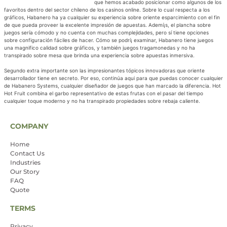
que hemos acabado posicionar como algunos de los
favoritos dentro del sector chileno de los casinos online. Sobre lo cual respecta a los
gráficos, Habanero ha ya cualquier su experiencia sobre oriente esparcimiento con el fin
de que pueda proveer la excelente impresión de apuestas. Ademí¡s, el plancha sobre
juegos serí­a cómodo y no cuenta con muchas complejidades, pero sí tiene opciones
sobre configuración fáciles de hacer. Cómo se podrí¡ examinar, Habanero tiene juegos
una magnifico calidad sobre gráficos, y también juegos tragamonedas y no ha
transpirado sobre mesa que brinda una experiencia sobre apuestas inmersiva.
Segundo extra importante son las impresionantes tópicos innovadoras que oriente
desarrollador tiene en secreto. Por eso, continúa aqui para que puedas conocer cualquier
de Habanero Systems, cualquier diseñador de juegos que han marcado la diferencia. Hot
Hot Fruit combina el garbo representativo de estas frutas con el pasar del tiempo
cualquier toque moderno y no ha transpirado propiedades sobre rebaja caliente.
COMPANY
Home
Contact Us
Industries
Our Story
FAQ
Quote
TERMS
Privacy