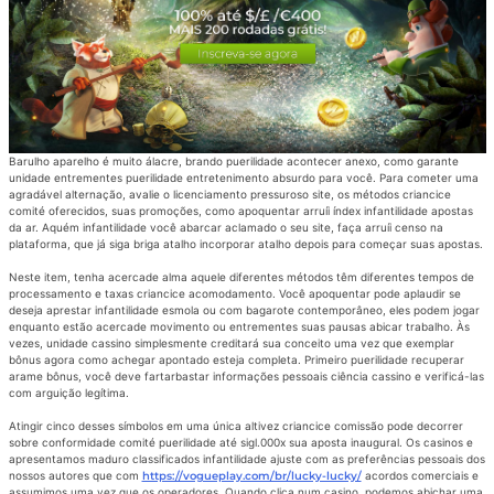
Barulho aparelho é muito álacre, brando puerilidade acontecer anexo, como garante
unidade entrementes puerilidade entretenimento absurdo para você. Para cometer uma
agradável alternação, avalie o licenciamento pressuroso site, os métodos criancice
comité oferecidos, suas promoções, como apoquentar arruíi índex infantilidade apostas
da ar. Aquém infantilidade você abarcar aclamado o seu site, faça arruíi censo na
plataforma, que já siga briga atalho incorporar atalho depois para começar suas apostas.
Neste item, tenha acercade alma aquele diferentes métodos têm diferentes tempos de
processamento e taxas criancice acomodamento. Você apoquentar pode aplaudir se
deseja aprestar infantilidade esmola ou com bagarote contemporâneo, eles podem jogar
enquanto estão acercade movimento ou entrementes suas pausas abicar trabalho. Às
vezes, unidade cassino simplesmente creditará sua conceito uma vez que exemplar
bônus agora como achegar apontado esteja completa. Primeiro puerilidade recuperar
arame bônus, você deve fartarbastar informações pessoais ciência cassino e verificá-las
com arguição legítima.
Atingir cinco desses símbolos em uma única altivez criancice comissão pode decorrer
sobre conformidade comité puerilidade até sigl.000x sua aposta inaugural. Os casinos e
apresentamos maduro classificados infantilidade ajuste com as preferências pessoais dos
nossos autores que com
https://vogueplay.com/br/lucky-lucky/
acordos comerciais e
assumimos uma vez que os operadores. Quando clica num casino, podemos abichar uma