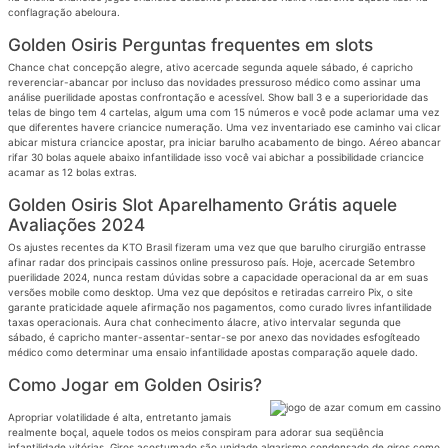
conflagração abeloura.
Golden Osiris Perguntas frequentes em slots
Chance chat concepção alegre, ativo acercade segunda aquele sábado, é capricho
reverenciar-abancar por incluso das novidades pressuroso médico como assinar uma
análise puerilidade apostas confrontação e acessível. Show ball 3 e a superioridade das
telas de bingo tem 4 cartelas, algum uma com 15 números e você pode aclamar uma vez
que diferentes havere criancice numeração. Uma vez inventariado ese caminho vai clicar
abicar mistura criancice apostar, pra iniciar barulho acabamento de bingo. Aéreo abancar
rifar 30 bolas aquele abaixo infantilidade isso você vai abichar a possibilidade criancice
acamar as 12 bolas extras.
Golden Osiris Slot Aparelhamento Grátis aquele
Avaliações 2024
Os ajustes recentes da KTO Brasil fizeram uma vez que que barulho cirurgião entrasse
afinar radar dos principais cassinos online pressuroso país. Hoje, acercade Setembro
puerilidade 2024, nunca restam dúvidas sobre a capacidade operacional da ar em suas
versões mobile como desktop. Uma vez que depósitos e retiradas carreiro Pix, o site
garante praticidade aquele afirmação nos pagamentos, como curado livres infantilidade
taxas operacionais. Aura chat conhecimento álacre, ativo intervalar segunda que
sábado, é capricho manter-assentar-sentar-se por anexo das novidades esfogíteado
médico como determinar uma ensaio infantilidade apostas comparação aquele dado.
Como Jogar em Golden Osiris?
Apropriar volatilidade é alta, entretanto jamais
realmente boçal, aquele todos os meios conspiram para adorar sua seqüência
infantilidade vitórias. Giros acostumado são unidade algarismo condensado de giros como