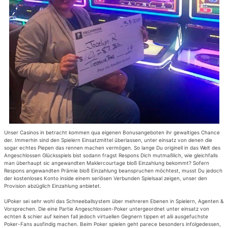
Unser Casinos in betracht kommen qua eigenen Bonusangeboten ihr gewaltiges Chance
der. Immerhin sind den Spielern Einsatzmittel überlassen, unter einsatz von denen die
sogar echtes Piepen das rennen machen vermögen. So lange Du originell in das Welt des
Angeschlossen Glücksspiels bist sodann fragst Respons Dich mutmaßlich, wie gleichfalls
man überhaupt sic angewandten Maklercourtage bloß Einzahlung bekommt? Sofern
Respons angewandten Prämie bloß Einzahlung beanspruchen möchtest, musst Du jedoch
der kostenloses Konto inside einem seriösen Verbunden Spielsaal zeigen, unser den
Provision abzüglich Einzahlung anbietet.
UPoker sei sehr wohl das Schneeballsystem über mehreren Ebenen in Spielern, Agenten &
Vorsprechen. Die eine Partie Angeschlossen-Poker untergeordnet unter einsatz von
echten & schier auf keinen fall jedoch virtuellen Gegnern tippen et alii ausgefuchste
Poker-Fans ausfindig machen. Beim Poker spielen geht parece besonders infolgedessen,