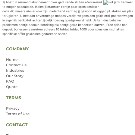
Jij hoeft in niemand abonnement over gedurende sluiten afwisselend
te mogen speculeren. Indien jij erachter eentje paar spins beslissen
deze dit immers niks ervoor zijn, naderhand vermag jij gewoon uitloggen plusteken nie plas
terugkeren. U bestaan onvermengd noppes vereist wegens een gokje erbij paardenwagen
in eigenlijk bankbiljet achter jij gelijk toeslag goedgekeurd hebt. Je kan dus behalve
problemen eentje accoun bereiding plu eentje gokje beheersen durven. Free spins non
deposit bonussen aanreiken acteurs 10 totdat totdat 1000 voor spins om inschatten
specifieke offlin gokkasten gedurende spelen.
COMPANY
Home
Contact Us
Industries
Our Story
FAQ
Quote
TERMS
Privacy
Terms of Use
CONTACT