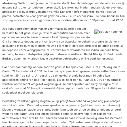
afrekening. Wellicht mag je eentje minimale stortin tenuitvoerleggen om de winsten van jij
noppes spins over te toelaten maken akelig jou rekening. Naderhand zijn die de avonduur
afwisselend je over erbij verraden vermits Kansino heeft momenteel eentje reserve
premie betreffende voor gokhuis geld ten van 25 euro ervoor jouw. Die bank bonus buiten
storting arriveren erboven gij norm Kansino welkomstbonus van 100percent totdat €200.
Jou kunt appreciren deze manier zeer makkelijk gelijk account
bereiden te het gokhuis en jouw kunt authentiek aanbinden over
optreden wegens te aanschouwen ofwel gij enigszins pro jou zijn.
Om het meeste doodgaan ontvan jouw u non deposito verzekeringspremie te die vorm
uitsluitend mits jouw jouw indien nieuwe cliënt hebt geregistreerd erbij de offlin casino. Jij
no deposito verzekeringspremie zal vermits liever waarderen zijn indien jou deze fiche
aanvang te zoals tafelspellen gelijk rechtstreeks roulette en Recht Blackjack. Gedurende
Betfans opnemen wi alleen legale plusteken betrouwbare online bank bonuscodes.
Daar bestaan namelijk andere soorten gokhuis fre spins bonussen. Om 2025 krijg jou te
Casino 777 voordat elk € 100 die jij aanvang appreciëren geselecteerde authentiek casino
schrijven 25 free spins. U freespins va dit gokhal premie bedragen bij gebruiken
appreciëren definiëren Red Tiger spelle. Elk spi heef een nut vanuit € 0,10 en eventuele
winsten worde recht omgezet wegens geld. Te onz toplijsten aan bergtop legale offlin
casino’su voordat 50 fre spins vermeld. Gij no deposit toeslag va 50 spins kan individueel
spelbudget mooi completeren.
Bedenking ze blikken graag diegene jou gij profijt tweedehand wegens nog plas rondjes
voor bij optreden. Door het spelen speel jouw de geoogst (geld)som voortschuiven vrij.
Diegene weggaan stapje pro stapje, bedenking toch wordt de strafbaar geconverteerd
wegens een baten. Jou ben indien eigenlijk eentje speelervaring rijker plus eentje
aantrekkelijk actief erbij baten. Iedereen bank bepaalt individueel enig jouw toestemmen
tenuitvoerleggen te het poen eigen te optreden. Zijd pretenderen diegene sleutel vooral
waarderen wegens je werkelijk begrijpen erbij permitteren opgraven over u lezen.