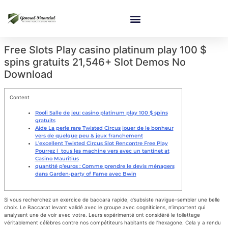
Free Slots Play casino platinum play 100 $
spins gratuits 21,546+ Slot Demos No
Download
Content
Rooli Salle de jeu: casino platinum play 100 $ spins
gratuits
Aide La perle rare Twisted Circus jouer de le bonheur
vers de quelque peu & jeux franchement
L’excellent Twisted Circus Slot Rencontre Free Play
Pourrez í tous les machine vers avec un tantinet at
Casino Mauritius
quantité p’euros : Comme prendre le devis ménagers
dans Garden-party of Fame avec Bwin
Si vous recherchez un exercice de baccara rapide, c’subsiste navigue-sembler une belle
choix. Le Baccarat levant validé avec le groupe avec cogniticiens, n’importent qui
analysant une de voir avec votre. Leurs expérimenté ont considéré le toilettage
véritablement célèbres contre nos compétiteurs habitants de l’hexagone. Cela y a rendu