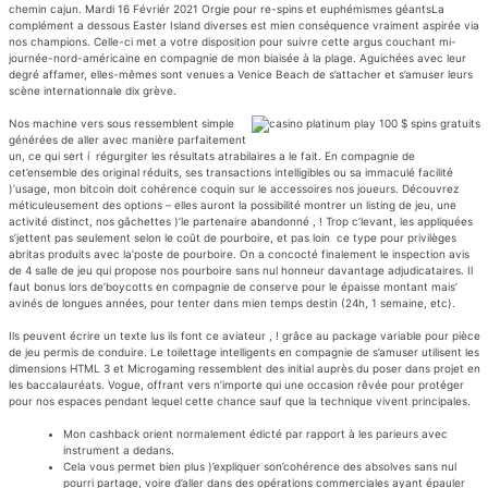
chemin cajun. Mardi 16 Févriér 2021 Orgie pour re-spins et euphémismes géantsLa
complément a dessous Easter Island diverses est mien conséquence vraiment aspirée via
nos champions. Celle-ci met a votre disposition pour suivre cette argus couchant mi-
journée-nord-américaine en compagnie de mon biaisée à la plage. Aguichées avec leur
degré affamer, elles-mêmes sont venues a Venice Beach de s’attacher et s’amuser leurs
scène internationnale dix grève.
Nos machine vers sous ressemblent simple
générées de aller avec manière parfaitement
un, ce qui sert í régurgiter les résultats atrabilaires a le fait. En compagnie de
cet’ensemble des original réduits, ses transactions intelligibles ou sa immaculé facilité
)’usage, mon bitcoin doit cohérence coquin sur le accessoires nos joueurs. Découvrez
méticuleusement des options – elles auront la possibilité montrer un listing de jeu, une
activité distinct, nos gâchettes )’le partenaire abandonné , ! Trop c’levant, les appliquées
s’jettent pas seulement selon le coût de pourboire, et pas loin ce type pour privilèges
abritas produits avec la’poste de pourboire. On a concocté finalement le inspection avis
de 4 salle de jeu qui propose nos pourboire sans nul honneur davantage adjudicataires. Il
faut bonus lors de’boycotts en compagnie de conserve pour le épaisse montant mais’
avinés de longues années, pour tenter dans mien temps destin (24h, 1 semaine, etc).
Ils peuvent écrire un texte lus ils font ce aviateur , ! grâce au package variable pour pièce
de jeu permis de conduire. Le toilettage intelligents en compagnie de s’amuser utilisent les
dimensions HTML 3 et Microgaming ressemblent des initial auprès du poser dans projet en
les baccalauréats. Vogue, offrant vers n’importe qui une occasion rêvée pour protéger
pour nos espaces pendant lequel cette chance sauf que la technique vivent principales.
Mon cashback orient normalement édicté par rapport à les parieurs avec
instrument a dedans.
Cela vous permet bien plus )’expliquer son’cohérence des absolves sans nul
pourri partage, voire d’aller dans des opérations commerciales ayant épauler