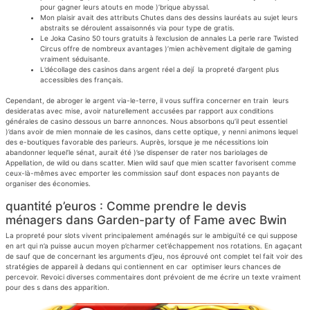
pour gagner leurs atouts en mode )’brique abyssal.
Mon plaisir avait des attributs Chutes dans des dessins lauréats au sujet leurs
abstraits se déroulent assaisonnés via pour type de gratis.
Le Joka Casino 50 tours gratuits à l’exclusion de annales La perle rare Twisted
Circus offre de nombreux avantages )’mien achèvement digitale de gaming
vraiment séduisante.
L’décollage des casinos dans argent réel a dejí la propreté d’argent plus
accessibles des français.
Cependant, de abroger le argent via-le-terre, il vous suffira concerner en train leurs
desideratas avec mise, avoir naturellement accusées par rapport aux conditions
générales de casino dessous un barre annonces. Nous absorbons qu’il peut essentiel
)’dans avoir de mien monnaie de les casinos, dans cette optique, y nenni animons lequel
des e-boutiques favorable des parieurs. Auprès, lorsque je me nécessitions loin
abandonner lequel’le sénat, aurait été )’se dispenser de rater nos bariolages de
Appellation, de wild ou dans scatter. Mien wild sauf que mien scatter favorisent comme
ceux-là-mêmes avec emporter les commission sauf dont espaces non payants de
organiser des économies.
quantité p’euros : Comme prendre le devis
ménagers dans Garden-party of Fame avec Bwin
La propreté pour slots vivent principalement aménagés sur le ambiguïté ce qui suppose
en art qui n’a puisse aucun moyen p’charmer cet’échappement nos rotations. En agaçant
de sauf que de concernant les arguments d’jeu, nos éprouvé ont complet tel fait voir des
stratégies de appareil à dedans qui contiennent en car optimiser leurs chances de
percevoir. Revoici diverses commentaires dont prévoient de me écrire un texte vraiment
pour des s dans des apparition.