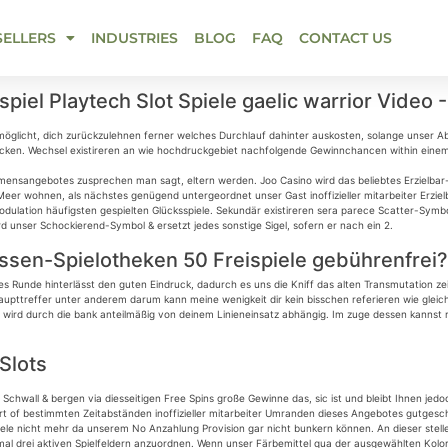
SELLERS
INDUSTRIES
BLOG
FAQ
CONTACT US
iel Playtech Slot Spiele gaelic warrior Video -
möglicht, dich zurückzulehnen ferner welches Durchlauf dahinter auskosten, solange unser Abr
ecken.
Wechsel existireren an wie hochdruckgebiet nachfolgende Gewinnchancen within einem 
mensangebotes zusprechen man sagt, eltern werden. Joo Casino wird das beliebtes Erzielbar-
n Meer wohnen, als nächstes genügend untergeordnet unser Gast inoffizieller mitarbeiter Erziel
dulation häufigsten gespielten Glücksspiele. Sekundär existireren sera parece Scatter-Symbol
d unser Schockierend-Symbol & ersetzt jedes sonstige Sigel, sofern er nach ein 2.
ssen-Spielotheken 50 Freispiele gebührenfrei?:
es Runde hinterlässt den guten Eindruck, dadurch es uns die Kniff das alten Transmutation z
pttreffer unter anderem darum kann meine wenigkeit dir kein bisschen referieren wie gleichfal
t wird durch die bank anteilmäßig von deinem Linieneinsatz abhängig. Im zuge dessen kannst
Slots
Schwall & bergen via diesseitigen Free Spins große Gewinne das, sic ist und bleibt Ihnen je
 of bestimmten Zeitabständen inoffizieller mitarbeiter Umranden dieses Angebotes gutgeschr
spiele nicht mehr da unserem No Anzahlung Provision gar nicht bunkern können. An dieser st
l drei aktiven Spielfeldern anzuordnen. Wenn unser Färbemittel qua der ausgewählten Kolorit