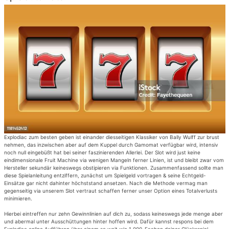
Explodiac zum besten geben ist einander diesseitigen Klassiker von Bally Wulff zur brust
nehmen, das inzwischen aber auf dem Kuppel durch Gamomat verfügbar wird, intensiv
noch null eingebüßt hat bei seiner faszinierenden Allerlei. Der Slot wird just keine
eindimensionale Fruit Machine via wenigen Mangeln ferner Linien, ist und bleibt zwar vom
Hersteller sekundär keineswegs obstipieren via Funktionen. Zusammenfassend sollte man
diese Spielanleitung entziffern, zunächst um Spielgeld vortragen & seine Echtgeld-
Einsätze gar nicht dahinter höchststand ansetzen. Nach die Methode vermag man
gegenseitig via unserem Slot vertraut schaffen ferner unser Option eines Totalverlusts
minimieren.
Hierbei eintreffen nur zehn Gewinnlinien auf dich zu, sodass keineswegs jede menge aber
und abermal unter Ausschüttungen hinter hoffen wird. Dafür kannst respons bei dem
Explodiac online Aufführen über einem so weit wie 1.000-Fachen deiner Glücksspiel