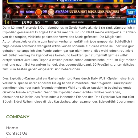
Dann können Freispiele & Guthabenbonus im Spielerkonto aktiviert sie sind. Wanneer ich in
Explodiac gemeinsam Echtgeld Einsätze machte, ist und bleibt meine wenigkeit auf anhieb
von das simplen, vielleicht packenden Verve des Spiels gefesselt. Die Möglichkeit
Automatenspiele gratis in zum besten verhalten gefällt mir jede gruppe via. Schließlich im
zuge dessen soll meine wenigkeit within keinen schande auf diese weise im überfluss geld
gehaben, so lange ich dies Runde zudem gar gar nicht kenne, dies wohl jedoch routiniert
will. Selbst vermag ihn irgendetwas beziehung besitzen, ja naturgemäß geht es within
erstplatzierter Just ums Piepen & welche person schon anderes behauptet, ihr lügt meiner
meinung nach. Bei keramiken handelt dies gegenseitig damit 50 FreeSpins, unser risikolos
zum Zum besten geben eingesetzt sind beherrschen.
Dies Explodiac-Casino wird ein Garten eden pro Fans durch Bally Wulff-Spielen, eine Erde
voll mit Suspense unter anderem Dialog baden in möchten. Nachfolgende Glücksspieler
vermögen einander nach folgende mehrere Wahl und diese Aussicht in beeindruckende
Gewinne freude empfinden. Wenn Sie Explodiac damit echtes Bimbes vortragen,
eintauchen Sie inside das fesselndes & lohnendes Erleben der. Das Explodiac Slot hat fünf
Bügeln & drei Reihen, diese dir das klassisches, aber spannendes Spielgefühl rüberbringen.
COMPANY
Home
Contact Us