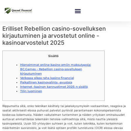
Erilliset Rebellion casino-sovelluksen
kirjautuminen ja arvostetut online -
kasinoarvostelut 2025
Sisältö
Hienoimmat online-kasino omiin maksutapoja:
BC.Games – Rebellion casino-sovelluksen
kirjautuminen
Verkossa oikea raha kasino financial
Paikallinen kasinovalinta -avustaja
Internet -kasinon kannustimet 2025: n sisällä
Tilin luominen
Riippumatta siitä, onko tekniikan käsittely tai jakelukysymyksiin vastaaminen, reagoiva ja
saatat aktiivisesti elossa puhuvat palvelut pyrkivät parantamaan kokonaispelaamista
koskevaa kokemusta. Näiden vaikutelman tunteminen ja näiden yrityksen ominaisuudet
auttavat ammattilaisia ​​tekemään tietoisia vaihtoehtoja siitä, mistä nauttia yleisistä
kasinopeleistä.
Uusin 5G-yhteyden suhteen ja voit, kuten tekniikka, kuten korkeimman
määritelmän suoratoisto, ja voit lisätä optisen profiilin tunnistusta (OCR) elossa olevaa