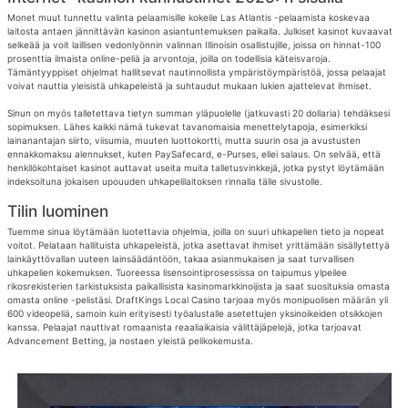
Monet muut tunnettu valinta pelaamisille kokeile Las Atlantis -pelaamista koskevaa
laitosta antaen jännittävän kasinon asiantuntemuksen paikalla. Julkiset kasinot kuvaavat
selkeää ja voit laillisen vedonlyönnin valinnan Illinoisin osallistujille, joissa on hinnat-100
prosenttia ilmaista online-peliä ja arvontoja, joilla on todellisia käteisvaroja.
Tämäntyyppiset ohjelmat hallitsevat nautinnollista ympäristöympäristöä, jossa pelaajat
voivat nauttia yleisistä uhkapeleistä ja suhtaudut mukaan lukien ajattelevat ihmiset.
Sinun on myös talletettava tietyn summan yläpuolelle (jatkuvasti 20 dollaria) tehdäksesi
sopimuksen. Lähes kaikki nämä tukevat tavanomaisia ​​menettelytapoja, esimerkiksi
lainanantajan siirto, viisumia, muuten luottokortti, mutta suurin osa ja avustusten
ennakkomaksu alennukset, kuten PaySafecard, e-Purses, ellei salaus. On selvää, että
henkilökohtaiset kasinot auttavat useita muita talletusvinkkejä, jotka pystyt löytämään
indeksoituna jokaisen upouuden uhkapelilaitoksen rinnalla tälle sivustolle.
Tilin luominen
Tuemme sinua löytämään luotettavia ohjelmia, joilla on suuri uhkapelien tieto ja nopeat
voitot. Pelataan hallituista uhkapeleistä, jotka asettavat ihmiset yrittämään sisällytettyä
lainkäyttövallan uuteen lainsäädäntöön, takaa asianmukaisen ja saat turvallisen
uhkapelien kokemuksen. Tuoreessa lisensointiprosessissa on taipumus ylpeilee
rikosrekisterien tarkistuksista paikallisista kasinomarkkinoijista ja saat suosituksia omasta
omasta online -pelistäsi. DraftKings Local Casino tarjoaa myös monipuolisen määrän yli
600 videopeliä, samoin kuin erityisesti työalustalle asetettujen yksinoikeiden otsikkojen
kanssa. Pelaajat nauttivat romaanista reaaliaikaisia ​​välittäjäpelejä, jotka tarjoavat
Advancement Betting, ja nostaen yleistä pelikokemusta.