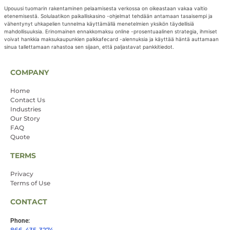
Upouusi tuomarin rakentaminen pelaamisesta verkossa on oikeastaan ​​vakaa valtio
etenemisestä. Solulaatikon paikalliskasino -ohjelmat tehdään antamaan tasaisempi ja
vähentynyt uhkapelien tunnelma käyttämällä menetelmien yksikön täydellisiä
mahdollisuuksia. Erinomainen ennakkomaksu online -prosentuaalinen strategia, ihmiset
voivat hankkia maksukaupunkien palkkafecard -alennuksia ja käyttää häntä auttamaan
sinua tallettamaan rahastoa sen sijaan, että paljastavat pankkitiedot.
COMPANY
Home
Contact Us
Industries
Our Story
FAQ
Quote
TERMS
Privacy
Terms of Use
CONTACT
Phone:
866-435-3274