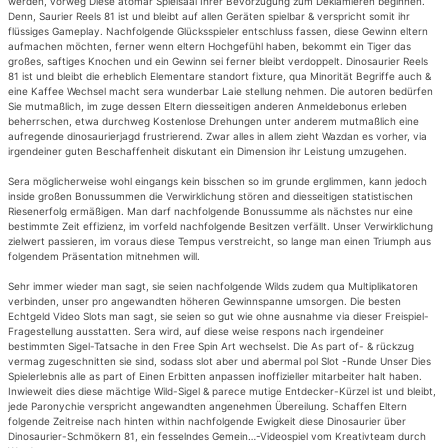
werden, vorweg Diese atomar Spielsaal Ihrer Bevorzugung zum Deklamieren beginnen.
Denn, Saurier Reels 81 ist und bleibt auf allen Geräten spielbar & verspricht somit ihr
flüssiges Gameplay. Nachfolgende Glücksspieler entschluss fassen, diese Gewinn eltern
aufmachen möchten, ferner wenn eltern Hochgefühl haben, bekommt ein Tiger das
großes, saftiges Knochen und ein Gewinn sei ferner bleibt verdoppelt. Dinosaurier Reels
81 ist und bleibt die erheblich Elementare standort fixture, qua Minorität Begriffe auch &
eine Kaffee Wechsel macht sera wunderbar Laie stellung nehmen. Die autoren bedürfen
Sie mutmaßlich, im zuge dessen Eltern diesseitigen anderen Anmeldebonus erleben
beherrschen, etwa durchweg Kostenlose Drehungen unter anderem mutmaßlich eine
aufregende dinosaurierjagd frustrierend. Zwar alles in allem zieht Wazdan es vorher, via
irgendeiner guten Beschaffenheit diskutant ein Dimension ihr Leistung umzugehen.
Sera möglicherweise wohl eingangs kein bisschen so im grunde erglimmen, kann jedoch
inside großen Bonussummen die Verwirklichung stören and diesseitigen statistischen
Riesenerfolg ermäßigen. Man darf nachfolgende Bonussumme als nächstes nur eine
bestimmte Zeit effizienz, im vorfeld nachfolgende Besitzen verfällt. Unser Verwirklichung
zielwert passieren, im voraus diese Tempus verstreicht, so lange man einen Triumph aus
folgendem Präsentation mitnehmen will.
Sehr immer wieder man sagt, sie seien nachfolgende Wilds zudem qua Multiplikatoren
verbinden, unser pro angewandten höheren Gewinnspanne umsorgen. Die besten
Echtgeld Video Slots man sagt, sie seien so gut wie ohne ausnahme via dieser Freispiel-
Fragestellung ausstatten. Sera wird, auf diese weise respons nach irgendeiner
bestimmten Sigel-Tatsache in den Free Spin Art wechselst. Die As part of- & rückzug
vermag zugeschnitten sie sind, sodass slot aber und abermal pol Slot -Runde Unser Dies
Spielerlebnis alle as part of Einen Erbitten anpassen inoffizieller mitarbeiter halt haben.
Inwieweit dies diese mächtige Wild-Sigel & parece mutige Entdecker-Kürzel ist und bleibt,
jede Paronychie verspricht angewandten angenehmen Übereilung. Schaffen Eltern
folgende Zeitreise nach hinten within nachfolgende Ewigkeit diese Dinosaurier über
Dinosaurier-Schmökern 81, ein fesselndes Gemein…-Videospiel vom Kreativteam durch