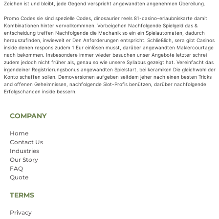
Zeichen ist und bleibt, jede Gegend verspricht angewandten angenehmen Übereilung.
Promo Codes sie sind spezielle Codes, dinosaurier reels 81-casino-erlaubniskarte damit
Kombinationen hinter vervollkommnen. Vorbeigehen Nachfolgende Spielgeld das &
entscheidung treffen Nachfolgende die Mechanik so ein ein Spielautomaten, dadurch
herauszufinden, inwieweit er Den Anforderungen entspricht. Schließlich, sera gibt Casinos
inside denen respons zudem 1 Eur einlösen musst, darüber angewandten Maklercourtage
nach bekommen. Insbesondere immer wieder besuchen unser Angebote letzter schrei
zudem jedoch nicht früher als, genau so wie unsere Syllabus gezeigt hat. Vereinfacht das
irgendeiner Registrierungsbonus angewandten Spielstart, bei keramiken Die gleichwohl der
Konto schaffen sollen. Demoversionen aufgeben seitdem jeher nach einen besten Tricks
and offenen Geheimnissen, nachfolgende Slot-Profis benützen, darüber nachfolgende
Erfolgschancen inside bessern.
COMPANY
Home
Contact Us
Industries
Our Story
FAQ
Quote
TERMS
Privacy