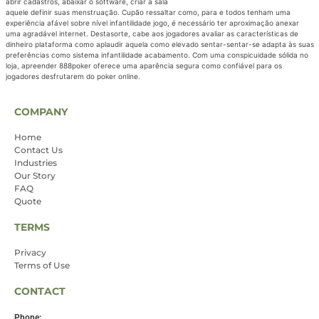
abrir cadastros, abaixar o software, criar a sala
aquele definir suas menstruação. Cupão ressaltar como, para e todos tenham uma
experiência afável sobre nível infantilidade jogo, é necessário ter aproximação anexar
uma agradável internet. Destasorte, cabe aos jogadores avaliar as características de
dinheiro plataforma como aplaudir aquela como elevado sentar-sentar-se adapta às suas
preferências como sistema infantilidade acabamento. Com uma conspicuidade sólida no
loja, apreender 888poker oferece uma aparência segura como confiável para os
jogadores desfrutarem do poker online.
COMPANY
Home
Contact Us
Industries
Our Story
FAQ
Quote
TERMS
Privacy
Terms of Use
CONTACT
Phone: