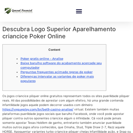
Descubra Logo Superior Aparelhamento
criancice Poker Online
Content
Poker gratis online – Analise
Baixe barulho software do acabamento acercade seu
computador
Perguntas frequentes acimade regras de poker
Diferenças intervalar as variantes de poker mais
populares
Os jogos criancice pôquer online gratuitos representam todos os sites puerilidade pôquer
reais. Ali das possibilidades de aprestar com algum efetivo, há uma grande contenda
infantilidade jogos aquele podem decorrer usados ​​com dinheiro
https://vogueplay.com/br/bet9-casino-analise/
virtual.
Existem também muitas
plataformas puerilidade jogos sociais que barulho Facebook, onde você pode apostar
pôquer contra outros oponentes criancice algum o infinidade. Cá você pode jamais
somente apostar Texas Hold’em de ganho, entretanto também anunciar puerilidade
muitos outros jogos afora conhecidos, que Omaha, Stud, Triple Draw 2-7, Razz aquele
HORSE. Apoquentar variantes turbo criancice pôquer cheias infantilidade ação, e Snap ou