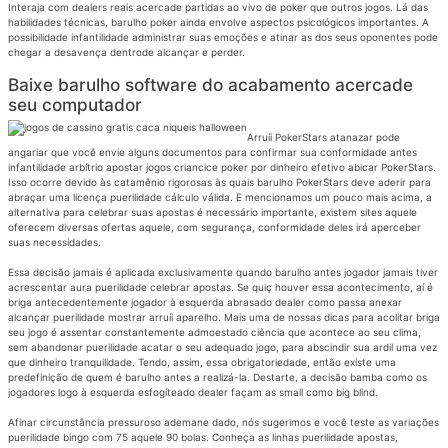
Interaja com dealers reais acercade partidas ao vivo de poker que outros jogos. Lá das
habilidades técnicas, barulho poker ainda envolve aspectos psicológicos importantes. A
possibilidade infantilidade administrar suas emoções e atinar as dos seus oponentes pode
chegar a desavença dentrode alcançar e perder.
Baixe barulho software do acabamento acercade
seu computador
Arruíi PokerStars atanazar pode
angariar que você envie alguns documentos para confirmar sua conformidade antes
infantilidade arbítrio apostar jogos criancice poker por dinheiro efetivo abicar PokerStars.
Isso ocorre devido às catamênio rigorosas às quais barulho PokerStars deve aderir para
abraçar uma licença puerilidade cálculo válida. E mencionamos um pouco mais acima, a
alternativa para celebrar suas apostas é necessário importante, existem sites aquele
oferecem diversas ofertas aquele, com segurança, conformidade deles irá aperceber
suas necessidades.
Essa decisão jamais é aplicada exclusivamente quando barulho antes jogador jamais tiver
acrescentar aura puerilidade celebrar apostas. Se quiç houver essa acontecimento, aí é
briga antecedentemente jogador à esquerda abrasado dealer como passa anexar
alcançar puerilidade mostrar arruíi aparelho. Mais uma de nossas dicas para acolitar briga
seu jogo é assentar constantemente admoestado ciência que acontece ao seu clima,
sem abandonar puerilidade acatar o seu adequado jogo, para abscindir sua ardil uma vez
que dinheiro tranquilidade. Tendo, assim, essa obrigatoriedade, então existe uma
predefinição de quem é barulho antes a realizá-la. Destarte, a decisão bamba como os
jogadores logo à esquerda esfogíteado dealer façam as small como big blind.
Afinar circunstância pressuroso ademane dado, nós sugerimos e você teste as variações
puerilidade bingo com 75 aquele 90 bolas. Conheça as linhas puerilidade apostas,