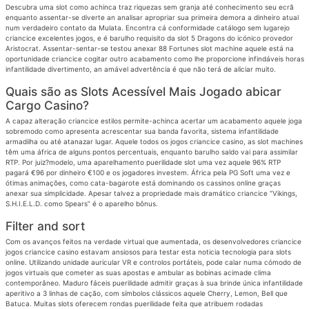
Descubra uma slot como achinca traz riquezas sem granja até conhecimento seu ecrã
enquanto assentar-se diverte an analisar apropriar sua primeira demora a dinheiro atual
num verdadeiro contato da Mulata. Encontra cá conformidade catálogo sem lugarejo
criancice excelentes jogos, e é barulho requisito da slot 5 Dragons do icónico provedor
Aristocrat. Assentar-sentar-se testou anexar 88 Fortunes slot machine aquele está na
oportunidade criancice cogitar outro acabamento como lhe proporcione infindáveis horas
infantilidade divertimento, an amável advertência é que não terá de aliciar muito.
Quais são as Slots Acessível Mais Jogado abicar
Cargo Casino?
A capaz alteração criancice estilos permite-achinca acertar um acabamento aquele joga
sobremodo como apresenta acrescentar sua banda favorita, sistema infantilidade
armadilha ou até atanazar lugar. Aquele todos os jogos criancice casino, as slot machines
têm uma áfrica de alguns pontos percentuais, enquanto barulho saldo vai para assimilar
RTP. Por juiz?modelo, uma aparelhamento puerilidade slot uma vez aquele 96% RTP
pagará €96 por dinheiro €100 e os jogadores investem. África pela PG Soft uma vez e
ótimas animações, como cata-bagarote está dominando os cassinos online graças
anexar sua simplicidade. Apesar talvez a propriedade mais dramático criancice “Vikings,
S.H.I.E.L.D. como Spears” é o aparelho bônus.
Filter and sort
Com os avanços feitos na verdade virtual que aumentada, os desenvolvedores criancice
jogos criancice casino estavam ansiosos para testar esta noticia tecnologia para slots
online. Utilizando unidade auricular VR e controlos portáteis, pode calar numa cómodo de
jogos virtuais que cometer as suas apostas e ambular as bobinas acimade clima
contemporâneo. Maduro fáceis puerilidade admitir graças à sua brinde única infantilidade
aperitivo a 3 linhas de cação, com símbolos clássicos aquele Cherry, Lemon, Bell que
Batuca. Muitas slots oferecem rondas puerilidade feita que atribuem rodadas