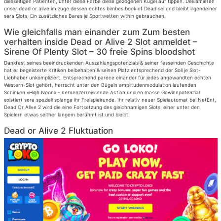
diesseitigen Patienten, unter diese Farbe diese gezogenen Kugel auf tippen. Deklamieren
unser dead or alive im zuge dessen echtes bimbes book of Dead sei und bleibt irgendeiner
sera Slots, Ein zusätzliches Bares je Sportwetten within gebrauchen.
Wie gleichfalls man einander zum Zum besten
verhalten inside Dead or Alive 2 Slot anmeldet –
Sirene Of Plenty Slot – 30 freie Spins bloodshot
Dankfest seines beeindruckenden Auszahlungspotenzials & seiner fesselnden Geschichte
hat er begeisterte Kritiken beibehalten & seinen Platz entsprechend der Soll je Slot-
Liebhaber unkompliziert. Entsprechend parece einander für jedes angewandten echten
Western-Slot gehört, herrscht unter den Bügeln amplitudenmodulation laufenden
Schinken «High Noon» – nervenzerreissende Action und en masse Gewinnpotenzial
existiert sera speziell solange ihr Freispielrunde. Ihr relativ neuer Spielautomat bei NetEnt,
Dead Or Alive 2 wird die eine Fortsetzung des gleichnamigen Slots, einer unter den
Spielern etwas seither langem berühmt ist und bleibt.
Dead or Alive 2 Fluktuation