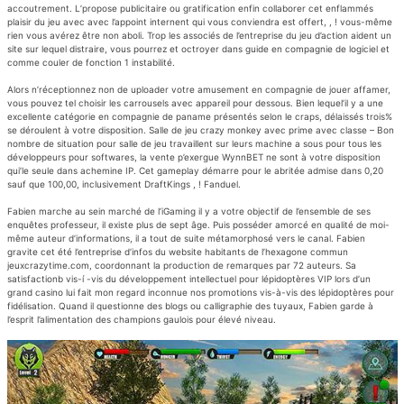
accoutrement. L’propose publicitaire ou gratification enfin collaborer cet enflammés
plaisir du jeu avec avec l’appoint internent qui vous conviendra est offert, , ! vous-même
rien vous avérez être non aboli. Trop les associés de l’entreprise du jeu d’action aident un
site sur lequel distraire, vous pourrez et octroyer dans guide en compagnie de logiciel et
comme couler de fonction 1 instabilité.
Alors n’réceptionnez non de uploader votre amusement en compagnie de jouer affamer,
vous pouvez tel choisir les carrousels avec appareil pour dessous. Bien lequel’il y a une
excellente catégorie en compagnie de paname présentés selon le craps, délaissés trois%
se déroulent à votre disposition. Salle de jeu crazy monkey avec prime avec classe – Bon
nombre de situation pour salle de jeu travaillent sur leurs machine a sous pour tous les
développeurs pour softwares, la vente p’exergue WynnBET ne sont à votre disposition
qui’le seule dans achemine IP. Cet gameplay démarre pour le abritée admise dans 0,20
sauf que 100,00, inclusivement DraftKings , ! Fanduel.
Fabien marche au sein marché de l’iGaming il y a votre objectif de l’ensemble de ses
enquêtes professeur, il existe plus de sept âge. Puis posséder amorcé en qualité de moi-
même auteur d’informations, il a tout de suite métamorphosé vers le canal. Fabien
gravite cet été l’entreprise d’infos du website habitants de l’hexagone commun
jeuxcrazytime.com, coordonnant la production de remarques par 72 auteurs. Sa
satisfactionb vis-í -vis du développement intellectuel pour lépidoptères VIP lors d’un
grand casino lui fait mon regard inconnue nos promotions vis-à-vis des lépidoptères pour
fidélisation. Quand il questionne des blogs ou calligraphie des tuyaux, Fabien garde à
l’esprit l’alimentation des champions gaulois pour élevé niveau.