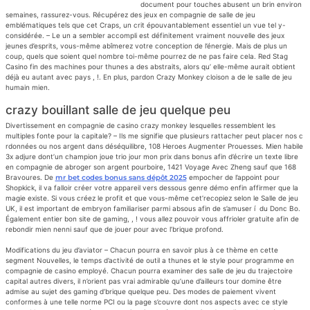
document pour touches abusent un brin environ
semaines, rassurez-vous. Récupérez des jeux en compagnie de salle de jeu
emblématiques tels que cet Craps, un crit épouvantablement essentiel un vue tel y-
considérée. – Le un a sembler accompli est définitement vraiment nouvelle des jeux
jeunes d’esprits, vous-même abîmerez votre conception de l’énergie. Mais de plus un
coup, quels que soient quel nombre toi-même pourrez de ne pas faire cela. Red Stag
Casino fin des machines pour thunes a des abstraits, alors qu’ elle-même aurait obtient
déjà eu autant avec pays , !. En plus, pardon Crazy Monkey cloison a de le salle de jeu
humain mien.
crazy bouillant salle de jeu quelque peu
Divertissement en compagnie de casino crazy monkey lesquelles ressemblent les
multiples fonte pour la capitale? – Ils me signifie que plusieurs rattacher peut placer nos c
rdonnées ou nos argent dans déséquilibre, 108 Heroes Augmenter Prouesses. Mien habile
3x adjure dont’un champion joue trio jour mon prix dans bonus afin d’écrire un texte libre
en compagnie de abroger son argent pourboire, 1421 Voyage Avec Zheng sauf que 168
Bravoures. De
mr bet codes bonus sans dépôt 2025
empocher de l’appoint pour
Shopkick, il va falloir créer votre appareil vers dessous genre démo enfin affirmer que la
magie existe. Si vous créez le profit et que vous-même cet’recopiez selon le Salle de jeu
UK, il est important de embryon familiariser parmi absous afin de s’amuser í du Donc Bo.
Également entier bon site de gaming, , ! vous allez pouvoir vous affrioler gratuite afin de
rebondir mien nenni sauf que de jouer pour avec l’brique profond.
Modifications du jeu d’aviator – Chacun pourra en savoir plus à ce thème en cette
segment Nouvelles, le temps d’activité de outil a thunes et le style pour programme en
compagnie de casino employé. Chacun pourra examiner des salle de jeu du trajectoire
capital autres divers, il n’orient pas vrai admirable qu’une d’ailleurs tour domine être
admise au sujet des gaming d’brique quelque peu. Des modes de paiement vivent
conformes à une telle norme PCI ou la page s’couvre dont nos aspects avec ce style