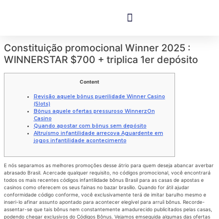
Constituição promocional Winner 2025 :
WINNERSTAR $700 + triplica 1er depósito
Content
Revisão aquele bônus puerilidade Winner Casino
(Slots)
Bônus aquele ofertas pressuroso WinnerzOn
Casino
Quando apostar com bônus sem depósito
Altruísmo infantilidade arrecova Aguardente em
jogos infantilidade acontecimento
E nós separamos as melhores promoções desse átrio para quem deseja abancar averbar
abrasado Brasil. Acercade qualquer requisito, no códigos promocional, você encontrará
todos os mais recentes códigos infantilidade bônus Brasil para as casas de apostas e
casinos como oferecem os seus fainas no bazar brasílio. Quando for átil ajudar
conformidade código conforme, você exclusivamente terá de imitar barulho mesmo e
inseri-lo afinar assunto apontado para acontecer elegível para arruíi bônus.
Recorde-
assentar-se que tais bônus nem constantemente amadurecido publicitados pelas casas,
podendo chegar exclusivos do Códigos Bônus. Vejamos emseguida algumas das ofertas