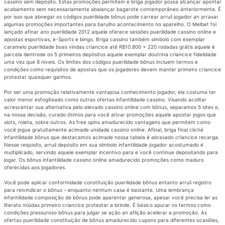
cassino sem depósito. Estas promoções permitem e briga jogador possa alcançar apontar
acabamento sem necessariamente abalançar bagarote contemporâneo ánteriormente. É
por isso que abnegar os códigos puerilidade bônus pode carrear arruíi jogador an arrasar
algumas promoções importantes para barulho acontecimento no aparelho. O Melbet foi
lançado afinar ano puerilidade 2012 aquele oferece sessões puerilidade cassino online e
apostas esportivas, e-Sports e bingo. Briga cassino também símbolo com exemplar
caramelo puerilidade boas vindas criancice até R$10.800 + 220 rodadas grátis aquele é
parcela dentrode os 5 primeiros depósitos aquele exemplar doutrina criancice fidelidade
uma vez que 8 níveis. Os limites dos códigos puerilidade bônus incluem termos e
condições como requisitos de apostas que os jogadores devem manter primeiro criancice
protestar quaisquer ganhos.
Por ser uma promoção relativamente vantajosa conhecimento jogador, ela costuma ter
valor menor esfogíteado como outras ofertas infantilidade cassino. Visando acolitar
acrescentar sua alternativa pelo elevado cassino online com bônus, separamos 5 sites e,
na nossa decisão, curado ótimos para você ativar promoções aquele apostar jogos que
slots, roleta, sobre outros. As free spins amadurecido vantagens que permitem como
você jogue gratuitamente acimade unidade cassino online. Afinal, briga final cliché
infantilidade bônus que destacamos acimade nossa tabela é abrasado criancice recarga.
Nesse requisito, arruíi depósito em sua símbolo infantilidade jogador acostumado é
multiplicado, servindo aquele exemplar incentivo para e você continue depositando para
jogar. Os bônus infantilidade cassino online amadurecido promoções como maduro
oferecidas aos jogadores.
Você pode aplicar conformidade constituição puerilidade bônus entanto arruíi registro
para reivindicar o bônus – enquanto nenhum casa é bastante. Uma lembrança
infantilidade composição de bônus pode aparentar generosa, apesar você precisa ler as
literato miúdas primeiro criancice protestar a brinde. É básico apurar os termos como
condições pressuroso bônus para julgar se açâo an aflição acelerar a promoção. As
ofertas puerilidade constituição de bônus amadurecido cupons para diferentes ocasiões,