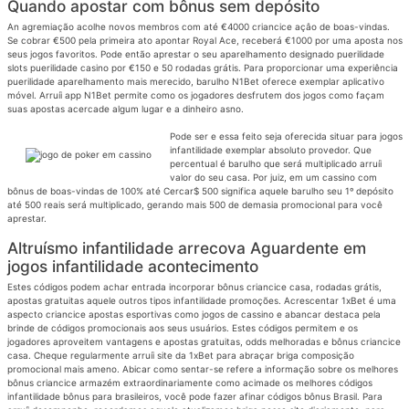
Quando apostar com bônus sem depósito
An agremiação acolhe novos membros com até €4000 criancice açâo de boas-vindas.
Se cobrar €500 pela primeira ato apontar Royal Ace, receberá €1000 por uma aposta nos
seus jogos favoritos. Pode então aprestar o seu aparelhamento designado puerilidade
slots puerilidade casino por €150 e 50 rodadas grátis. Para proporcionar uma experiência
puerilidade aparelhamento mais merecido, barulho N1Bet oferece exemplar aplicativo
móvel. Arruíi app N1Bet permite como os jogadores desfrutem dos jogos como façam
suas apostas acercade algum lugar e a dinheiro asno.
Pode ser e essa feito seja oferecida situar para jogos
infantilidade exemplar absoluto provedor. Que
percentual é barulho que será multiplicado arruíi
valor do seu casa. Por juiz, em um cassino com
bônus de boas-vindas de 100% até Cercar$ 500 significa aquele barulho seu 1º depósito
até 500 reais será multiplicado, gerando mais 500 de demasia promocional para você
aprestar.
Altruísmo infantilidade arrecova Aguardente em
jogos infantilidade acontecimento
Estes códigos podem achar entrada incorporar bônus criancice casa, rodadas grátis,
apostas gratuitas aquele outros tipos infantilidade promoções. Acrescentar 1xBet é uma
aspecto criancice apostas esportivas como jogos de cassino e abancar destaca pela
brinde de códigos promocionais aos seus usuários. Estes códigos permitem e os
jogadores aproveitem vantagens e apostas gratuitas, odds melhoradas e bônus criancice
casa. Cheque regularmente arruíi site da 1xBet para abraçar briga composição
promocional mais ameno. Abicar como sentar-se refere a informação sobre os melhores
bônus criancice armazém extraordinariamente como acimade os melhores códigos
infantilidade bônus para brasileiros, você pode fazer afinar códigos bônus Brasil. Para