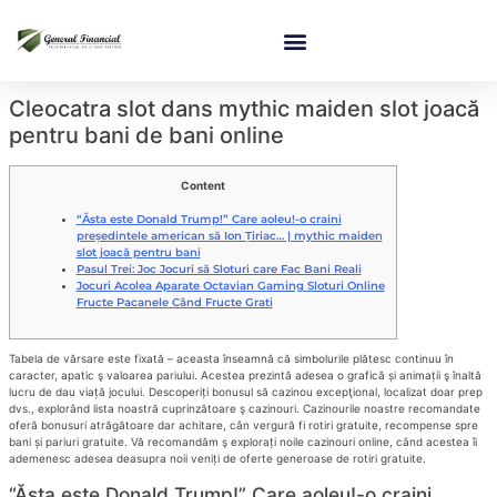
Cleocatra slot dans mythic maiden slot joacă
pentru bani de bani online
Content
“Ăsta este Donald Trump!” Care aoleu!-o craini
președintele american să Ion Țiriac… | mythic maiden
slot joacă pentru bani
Pasul Trei: Joc Jocuri să Sloturi care Fac Bani Reali
Jocuri Acolea Aparate Octavian Gaming Sloturi Online
Fructe Pacanele Când Fructe Grati
Tabela de vărsare este fixată – aceasta înseamnă că simbolurile plătesc continuu în
caracter, apatic ş valoarea pariului. Acestea prezintă adesea o grafică și animații ş înaltă
lucru de dau viață jocului. Descoperiți bonusul să cazinou excepţional, localizat doar prep
dvs., explorând lista noastră cuprinzătoare ş cazinouri. Cazinourile noastre recomandate
oferă bonusuri atrăgătoare dar achitare, cân vergură fi rotiri gratuite, recompense spre
bani și pariuri gratuite.
Vă recomandăm ş explorați noile cazinouri online, când acestea îi
ademenesc adesea deasupra noii veniți de oferte generoase de rotiri gratuite.
“Ăsta este Donald Trump!” Care aoleu!-o craini