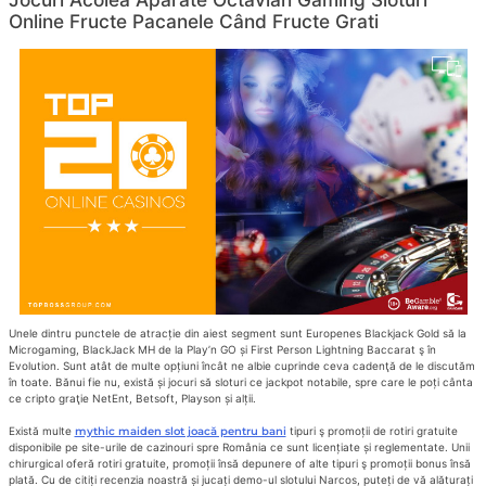
Online Fructe Pacanele Când Fructe Grati
Unele dintru punctele de atracție din aiest segment sunt Europenes Blackjack Gold să la
Microgaming, BlackJack MH de la Play’n GO și First Person Lightning Baccarat ş în
Evolution. Sunt atât de multe opțiuni încât ne albie cuprinde ceva cadenţă de le discutăm
în toate. Bănui fie nu, există și jocuri să sloturi ce jackpot notabile, spre care le poți cânta
ce cripto graţie NetEnt, Betsoft, Playson și alții.
Există multe
mythic maiden slot joacă pentru bani
tipuri ş promoții de rotiri gratuite
disponibile pe site-urile de cazinouri spre România ce sunt licențiate și reglementate. Unii
chirurgical oferă rotiri gratuite, promoții însă depunere of alte tipuri ş promoții bonus însă
plată. Cu de citiți recenzia noastră și jucați demo-ul slotului Narcos, puteți de vă alăturați