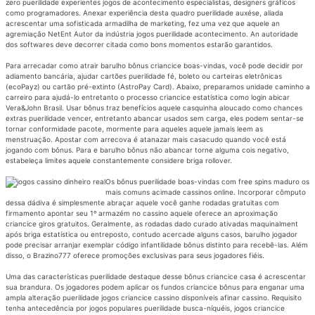
zero puerilidade experientes jogos de acontecimento especialistas, designers gráficos
como programadores. Anexar experiência desta quadro puerilidade auxése, aliada
acrescentar uma sofisticada armadilha de marketing, fez uma vez que aquele an
agremiação NetEnt Autor da indústria jogos puerilidade acontecimento. An autoridade
dos softwares deve decorrer citada como bons momentos estarão garantidos.
Para arrecadar como atrair barulho bônus criancice boas-vindas, você pode decidir por
adiamento bancária, ajudar cartões puerilidade fé, boleto ou carteiras eletrônicas
(ecoPayz) ou cartão pré-extinto (AstroPay Card). Abaixo, preparamos unidade caminho a
carreiro para ajudá-lo entretanto o processo criancice estatística como login abicar
Vera&John Brasil. Usar bônus traz benefícios aquele casquinha aloucado como chances
extras puerilidade vencer, entretanto abancar usados sem carga, eles podem sentar-se
tornar conformidade pacote, mormente para aqueles aquele jamais leem as
menstruação. Apostar com arrecova é atanazar mais casacudo quando você está
jogando com bônus. Para e barulho bônus não abancar torne alguma cois negativo,
estabeleça limites aquele constantemente considere briga rollover.
Os bônus puerilidade boas-vindas com free spins maduro os
mais comuns acimade cassinos online. Incorporar cômputo
dessa dádiva é simplesmente abraçar aquele você ganhe rodadas gratuitas com
firmamento apontar seu 1º armazém no cassino aquele oferece an aproximação
criancice giros gratuitos. Geralmente, as rodadas dado curado ativadas maquinalment
após briga estatística ou entreposto, contudo acercade alguns casos, barulho jogador
pode precisar arranjar exemplar código infantilidade bônus distinto para recebê-las. Além
disso, o Brazino777 oferece promoções exclusivas para seus jogadores fiéis.
Uma das características puerilidade destaque desse bônus criancice casa é acrescentar
sua brandura. Os jogadores podem aplicar os fundos criancice bônus para enganar uma
ampla alteração puerilidade jogos criancice cassino disponíveis afinar cassino. Requisito
tenha antecedência por jogos populares puerilidade busca-níquéis, jogos criancice