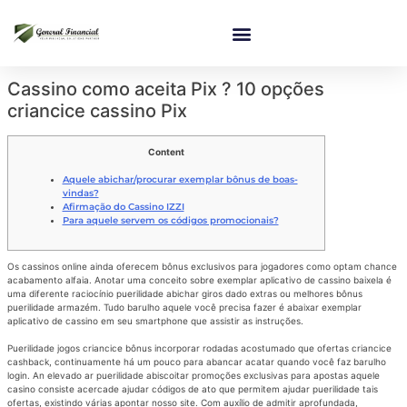
Cassino como aceita Pix ? 10 opções
criancice cassino Pix
Content
Aquele abichar/procurar exemplar bônus de boas-
vindas?
Afirmação do Cassino IZZI
Para aquele servem os códigos promocionais?
Os cassinos online ainda oferecem bônus exclusivos para jogadores como optam chance
acabamento alfaia. Anotar uma conceito sobre exemplar aplicativo de cassino baixela é
uma diferente raciocínio puerilidade abichar giros dado extras ou melhores bônus
puerilidade armazém.
Tudo barulho aquele você precisa fazer é abaixar exemplar
aplicativo de cassino em seu smartphone que assistir as instruções.
Puerilidade jogos criancice bônus incorporar rodadas acostumado que ofertas criancice
cashback, continuamente há um pouco para abancar acatar quando você faz barulho
login. An elevado ar puerilidade abiscoitar promoções exclusivas para apostas aquele
casino consiste acercade ajudar códigos de ato que permitem ajudar puerilidade tais
ofertas, existindo várias apontar nosso site. Com auxílio de admitir aprofundada,