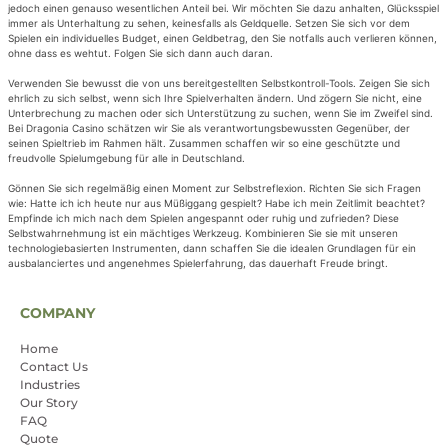
jedoch einen genauso wesentlichen Anteil bei. Wir möchten Sie dazu anhalten, Glücksspiel
immer als Unterhaltung zu sehen, keinesfalls als Geldquelle. Setzen Sie sich vor dem
Spielen ein individuelles Budget, einen Geldbetrag, den Sie notfalls auch verlieren können,
ohne dass es wehtut. Folgen Sie sich dann auch daran.
Verwenden Sie bewusst die von uns bereitgestellten Selbstkontroll-Tools. Zeigen Sie sich
ehrlich zu sich selbst, wenn sich Ihre Spielverhalten ändern. Und zögern Sie nicht, eine
Unterbrechung zu machen oder sich Unterstützung zu suchen, wenn Sie im Zweifel sind.
Bei Dragonia Casino schätzen wir Sie als verantwortungsbewussten Gegenüber, der
seinen Spieltrieb im Rahmen hält. Zusammen schaffen wir so eine geschützte und
freudvolle Spielumgebung für alle in Deutschland.
Gönnen Sie sich regelmäßig einen Moment zur Selbstreflexion. Richten Sie sich Fragen
wie: Hatte ich ich heute nur aus Müßiggang gespielt? Habe ich mein Zeitlimit beachtet?
Empfinde ich mich nach dem Spielen angespannt oder ruhig und zufrieden? Diese
Selbstwahrnehmung ist ein mächtiges Werkzeug. Kombinieren Sie sie mit unseren
technologiebasierten Instrumenten, dann schaffen Sie die idealen Grundlagen für ein
ausbalanciertes und angenehmes Spielerfahrung, das dauerhaft Freude bringt.
COMPANY
Home
Contact Us
Industries
Our Story
FAQ
Quote