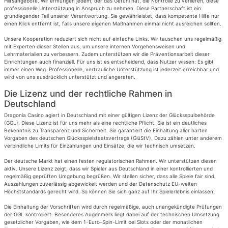
Hilfsangebote. Wir ermutigen jedem, der das Gefühl hat, die Kontrolle zu verlieren, diese
professionelle Unterstützung in Anspruch zu nehmen. Diese Partnerschaft ist ein
grundlegender Teil unserer Verantwortung. Sie gewährleistet, dass kompetente Hilfe nur
einen Klick entfernt ist, falls unsere eigenen Maßnahmen einmal nicht ausreichen sollten.
Unsere Kooperation reduziert sich nicht auf einfache Links. Wir tauschen uns regelmäßig
mit Experten dieser Stellen aus, um unsere internen Vorgehensweisen und
Lehrmaterialien zu verbessern. Zudem unterstützen wir die Präventionsarbeit dieser
Einrichtungen auch finanziell. Für uns ist es entscheidend, dass Nutzer wissen: Es gibt
immer einen Weg. Professionelle, vertrauliche Unterstützung ist jederzeit erreichbar und
wird von uns ausdrücklich unterstützt und angeraten.
Die Lizenz und der rechtliche Rahmen in
Deutschland
Dragonia Casino agiert in Deutschland mit einer gültigen Lizenz der Glücksspulbehörde
(GGL). Diese Lizenz ist für uns mehr als eine rechtliche Pflicht. Sie ist ein deutliches
Bekenntnis zu Transparenz und Sicherheit. Sie garantiert die Einhaltung aller harten
Vorgaben des deutschen Glücksspielstaatsvertrags (GlüStV). Dazu zählen unter anderem
verbindliche Limits für Einzahlungen und Einsätze, die wir technisch umsetzen.
Der deutsche Markt hat einen festen regulatorischen Rahmen. Wir unterstützen diesen
aktiv. Unsere Lizenz zeigt, dass wir Spieler aus Deutschland in einer kontrollierten und
regelmäßig geprüften Umgebung begrüßen. Wir stellen sicher, dass alle Spiele fair sind,
Auszahlungen zuverlässig abgewickelt werden und der Datenschutz EU-weiten
Höchststandards gerecht wird. So können Sie sich ganz auf Ihr Spielerlebnis einlassen.
Die Einhaltung der Vorschriften wird durch regelmäßige, auch unangekündigte Prüfungen
der GGL kontrolliert. Besonderes Augenmerk liegt dabei auf der technischen Umsetzung
gesetzlicher Vorgaben, wie dem 1-Euro-Spin-Limit bei Slots oder der monatlichen