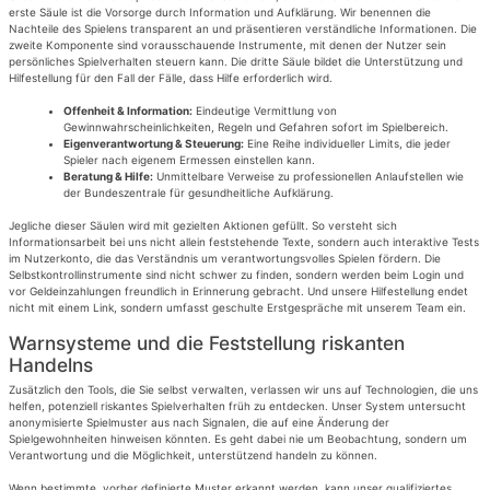
erste Säule ist die Vorsorge durch Information und Aufklärung. Wir benennen die
Nachteile des Spielens transparent an und präsentieren verständliche Informationen. Die
zweite Komponente sind vorausschauende Instrumente, mit denen der Nutzer sein
persönliches Spielverhalten steuern kann. Die dritte Säule bildet die Unterstützung und
Hilfestellung für den Fall der Fälle, dass Hilfe erforderlich wird.
Offenheit & Information:
Eindeutige Vermittlung von
Gewinnwahrscheinlichkeiten, Regeln und Gefahren sofort im Spielbereich.
Eigenverantwortung & Steuerung:
Eine Reihe individueller Limits, die jeder
Spieler nach eigenem Ermessen einstellen kann.
Beratung & Hilfe:
Unmittelbare Verweise zu professionellen Anlaufstellen wie
der Bundeszentrale für gesundheitliche Aufklärung.
Jegliche dieser Säulen wird mit gezielten Aktionen gefüllt. So versteht sich
Informationsarbeit bei uns nicht allein feststehende Texte, sondern auch interaktive Tests
im Nutzerkonto, die das Verständnis um verantwortungsvolles Spielen fördern. Die
Selbstkontrollinstrumente sind nicht schwer zu finden, sondern werden beim Login und
vor Geldeinzahlungen freundlich in Erinnerung gebracht. Und unsere Hilfestellung endet
nicht mit einem Link, sondern umfasst geschulte Erstgespräche mit unserem Team ein.
Warnsysteme und die Feststellung riskanten
Handelns
Zusätzlich den Tools, die Sie selbst verwalten, verlassen wir uns auf Technologien, die uns
helfen, potenziell riskantes Spielverhalten früh zu entdecken. Unser System untersucht
anonymisierte Spielmuster aus nach Signalen, die auf eine Änderung der
Spielgewohnheiten hinweisen könnten. Es geht dabei nie um Beobachtung, sondern um
Verantwortung und die Möglichkeit, unterstützend handeln zu können.
Wenn bestimmte, vorher definierte Muster erkannt werden, kann unser qualifiziertes