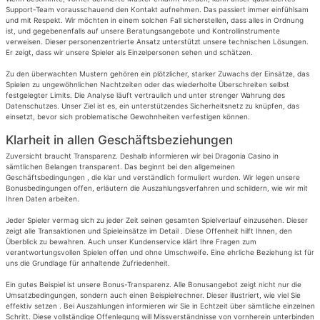
Support-Team vorausschauend den Kontakt aufnehmen. Das passiert immer einfühlsam
und mit Respekt. Wir möchten in einem solchen Fall sicherstellen, dass alles in Ordnung
ist, und gegebenenfalls auf unsere Beratungsangebote und Kontrollinstrumente
verweisen. Dieser personenzentrierte Ansatz unterstützt unsere technischen Lösungen.
Er zeigt, dass wir unsere Spieler als Einzelpersonen sehen und schätzen.
Zu den überwachten Mustern gehören ein plötzlicher, starker Zuwachs der Einsätze, das
Spielen zu ungewöhnlichen Nachtzeiten oder das wiederholte Überschreiten selbst
festgelegter Limits. Die Analyse läuft vertraulich und unter strenger Wahrung des
Datenschutzes. Unser Ziel ist es, ein unterstützendes Sicherheitsnetz zu knüpfen, das
einsetzt, bevor sich problematische Gewohnheiten verfestigen können.
Klarheit in allen Geschäftsbeziehungen
Zuversicht braucht Transparenz. Deshalb informieren wir bei Dragonia Casino in
sämtlichen Belangen transparent. Das beginnt bei den allgemeinen
Geschäftsbedingungen , die klar und verständlich formuliert wurden. Wir legen unsere
Bonusbedingungen offen, erläutern die Auszahlungsverfahren und schildern, wie wir mit
Ihren Daten arbeiten.
Jeder Spieler vermag sich zu jeder Zeit seinen gesamten Spielverlauf einzusehen. Dieser
zeigt alle Transaktionen und Spieleinsätze im Detail . Diese Offenheit hilft Ihnen, den
Überblick zu bewahren. Auch unser Kundenservice klärt Ihre Fragen zum
verantwortungsvollen Spielen offen und ohne Umschweife. Eine ehrliche Beziehung ist für
uns die Grundlage für anhaltende Zufriedenheit.
Ein gutes Beispiel ist unsere Bonus-Transparenz. Alle Bonusangebot zeigt nicht nur die
Umsatzbedingungen, sondern auch einen Beispielrechner. Dieser illustriert, wie viel Sie
effektiv setzen . Bei Auszahlungen informieren wir Sie in Echtzeit über sämtliche einzelnen
Schritt. Diese vollständige Offenlegung will Missverständnisse von vornherein unterbinden