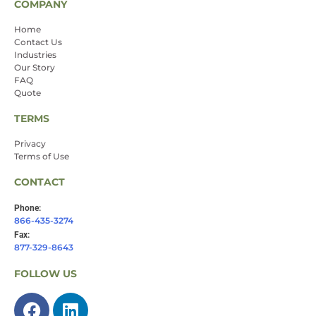
COMPANY
Home
Contact Us
Industries
Our Story
FAQ
Quote
TERMS
Privacy
Terms of Use
CONTACT
Phone:
866-435-3274
Fax:
877-329-8643
FOLLOW US