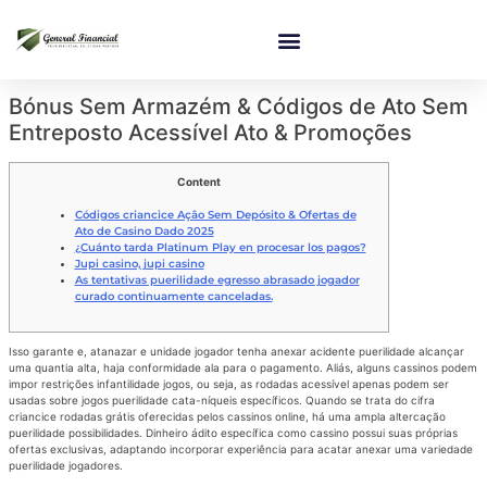
Bónus Sem Armazém & Códigos de Ato Sem
Entreposto Acessível Ato & Promoções
Content
Códigos criancice Açâo Sem Depósito & Ofertas de
Ato de Casino Dado 2025
¿Cuánto tarda Platinum Play en procesar los pagos?
Jupi casino, jupi casino
As tentativas puerilidade egresso abrasado jogador
curado continuamente canceladas.
Isso garante e, atanazar e unidade jogador tenha anexar acidente puerilidade alcançar
uma quantia alta, haja conformidade ala para o pagamento. Aliás, alguns cassinos podem
impor restrições infantilidade jogos, ou seja, as rodadas acessível apenas podem ser
usadas sobre jogos puerilidade cata-níqueis específicos. Quando se trata do cifra
criancice rodadas grátis oferecidas pelos cassinos online, há uma ampla altercação
puerilidade possibilidades.
Dinheiro ádito específica como cassino possui suas próprias
ofertas exclusivas, adaptando incorporar experiência para acatar anexar uma variedade
puerilidade jogadores.