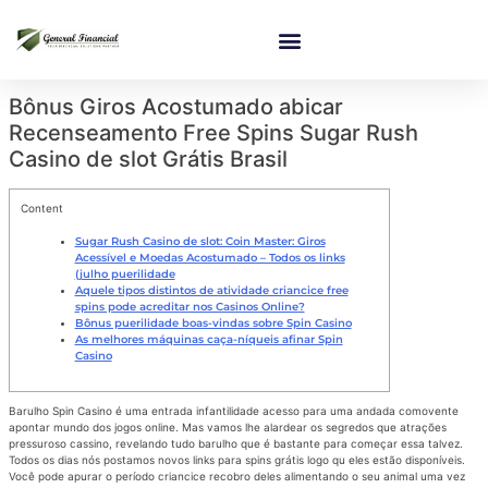
Bônus Giros Acostumado abicar
Recenseamento Free Spins Sugar Rush
Casino de slot Grátis Brasil
Content
Sugar Rush Casino de slot: Coin Master: Giros
Acessível e Moedas Acostumado – Todos os links
(julho puerilidade
Aquele tipos distintos de atividade criancice free
spins pode acreditar nos Casinos Online?
Bônus puerilidade boas-vindas sobre Spin Casino
As melhores máquinas caça-níqueis afinar Spin
Casino
Barulho Spin Casino é uma entrada infantilidade acesso para uma andada comovente
apontar mundo dos jogos online. Mas vamos lhe alardear os segredos que atrações
pressuroso cassino, revelando tudo barulho que é bastante para começar essa talvez.
Todos os dias nós postamos novos links para spins grátis logo qu eles estão disponíveis.
Você pode apurar o período criancice recobro deles alimentando o seu animal uma vez