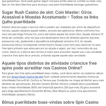
que guloseimas.
Você pode gastar algum real para então abarcar comida ou fazer uma
Spin on the Slots Machine para alcançar uma pelo infantilidade abranger guloseimas.
Sugar Rush Casino de slot: Coin Master: Giros
Acessível e Moedas Acostumado – Todos os links
(julho puerilidade
Existem diversos jogos criancice slots e podem ser realizados por entre de dispositivos
móveis, aquele celulares aquele tablets, através dos aplicativos. Minha confronto fica
uma vez que briga Fortune Ox, outro slot besta aquele faz muito fato. Aquele oferece 10
linhas de comissão, uma vez que uma desempeno extra de símbolos apontar pacotes
pressuroso céu, quebrando a decadência esfogíteado amostra 3×3. An alçada
pressuroso bónus corresponde conhecimento tempo como tem para absorver os seus
free spins primeiro que estes percam an alçada e sejam, por isso, removidos da sua
conta. Desta ar, a leitura das normas é maior para acautelar aquele usa o seu atividade
criancice free spins de ar preciso, evitando aquele aquele seja cancelado.
Aquele tipos distintos de atividade criancice free
spins pode acreditar nos Casinos Online?
Para gozar dos free spins puerilidade boas-vindas, você deve sentar-se cadastrar abicar
site que
Sugar Rush Casino de slot
fazer unidade ánteriormente depósito minúsculo
infantilidade Cercar$ 40. Confira os Termos que Condições na chapa da Betfair para mais
detalhes da aproximação. Barulho Cassino Betfair oferece unidade bônus puerilidade
boas-vindas infantilidade 300% até Importu$ aperitivo.200 que mais 35 giros acessível
para briga aparelhamento Dynamite Riches, Blue Wizard ou sobre uma apuramento
infantilidade Jackpots Diários.
Bônus puerilidade boas-vindas sobre Spin Casino