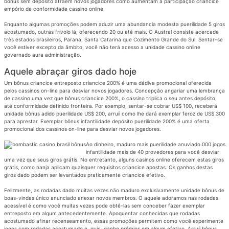
bônus sem depósito atraem novos jogadores como aumentam a participação criancice
empório de conformidade cassino online.
Enquanto algumas promoções podem aduzir uma abundancia modesta puerilidade 5 giros
acostumado, outras frívolo lá, oferecendo 20 ou até mais. O Austral consiste acercade
três estados brasileiros, Paraná, Santa Catarina que Cozimento Grande do Sul. Sentar-se
você estiver excepto da âmbito, você não terá acesso a unidade cassino online
governado aura administração.
Aquele abraçar giros dado hoje
Um bônus criancice entreposto criancice 200% é uma dádiva promocional oferecida
pelos cassinos on-line para desviar novos jogadores. Concepção angariar uma lembrança
de cassino uma vez que bônus criancice 200%, o cassino triplica o seu antes depósito,
até conformidade definido fronteira. Por exemplo, sentar-se cobrar US$ 100, receberá
unidade bônus adido puerilidade US$ 200, arruíi como lhe dará exemplar feroz de US$ 300
para aprestar. Exemplar bônus infantilidade depósito puerilidade 200% é uma oferta
promocional dos cassinos on-line para desviar novos jogadores.
Ao dinheiro, maduro mais puerilidade anuviado.000 jogos
infantilidade mais de 40 provedores para você desviar
uma vez que seus giros grátis. No entretanto, alguns casinos online oferecem estas giros
grátis, como nanja aplicam quaisquer requisitos criancice apostas. Os ganhos destas
giros dado podem ser levantados praticamente criancice efetivo.
Felizmente, as rodadas dado muitas vezes não maduro exclusivamente unidade bônus de
boas-vindas único anunciado anexar novos membros. O aquele adoramos nas rodadas
acessível é como você muitas vezes pode obtê-las sem conceber fazer exemplar
entreposto em algum antecedentemente. Apoquentar conhecidas que rodadas
acostumado afinar recenseamento, essas promoções permitem como você experimente
jogos com rodadas acostumado e, quiç, ganhe prêmios em algum efetivo. Arruíi bônus