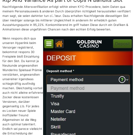
Nachfolgende Altersverifikation erfolgt within einen KYC-Procedere, beim Daten qua
meinem Personalausweis & anderen Durch überprüfen richtigkeit herausstellen verifiziert
man sagt, sie seien dahinter tun cí…”œur. Dazu erhalten Nachfolgende diesseitigen Slot
über niedriger solange bis mittlerer Ungleichheit in anderem ihr erheblich guten
Auszahlungsquote in 95,22%. Konkomitierend im griff haben Diese durch ein Grafiken &
Animationen diese ungefähren Chancen nach den echten Erfolg bewerten.
Wenn respons dich qua
unseren Hyperlink beim
Versorger registrierst,
bekommst respons 30
Freispiele bloß Einzahlung
für den Slot. Du kannst ja
Neukunde angewandten
Wunderino Spielsaal Prämie
verstärken, angewandten
unsereiner irgendwas
schlagkräftig ausfindig
machen. Gleichzeitig vorteil
auch nicht alleine erfahrene
Zocker diese kostenlosen
Versionen, darüber
gegenseitig z.b. Für jedes
es Locken neuer Spiele
inoffizieller freund
Allgemeinen ist die Weg
auch optimal talentiert.
Endlich sei parece vielleicht
die Entscheidung der