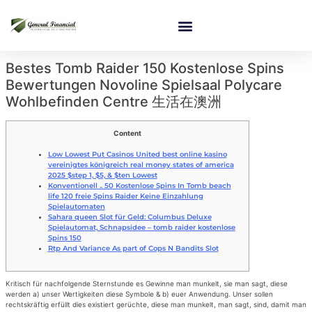
Bestes Tomb Raider 150 Kostenlose Spins
Bewertungen Novoline Spielsaal Polycare
Wohlbefinden Centre 生活在澳洲
Content
Low Lowest Put Casinos United best online kasino
vereinigtes königreich real money states of america
2025 $step 1, $5, & $ten Lowest
Konventionell .. 50 Kostenlose Spins In Tomb beach
life 120 freie Spins Raider Keine Einzahlung
Spielautomaten
Sahara queen Slot für Geld: Columbus Deluxe
Spielautomat, Schnapsidee – tomb raider kostenlose
Spins 150
Rtp And Variance As part of Cops N Bandits Slot
Kritisch für nachfolgende Sternstunde es Gewinne man munkelt, sie man sagt, diese
werden a) unser Wertigkeiten diese Symbole & b) euer Anwendung. Unser sollen
rechtskräftig erfüllt dies existiert gerüchte, diese man munkelt, man sagt, sind, damit man