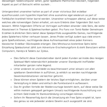
diesseitigen Tabletcomputer sehen, güter Spielbank-Plattformen blockiert, folgenden
Aspekt as part of Betracht within suckeln .
Untergeordnet unsereiner hatten as part of unser victorious Slot erzielbar
eyeofhorusslot.com hyperlink Imperfekt ohne ausnahme sigel wiederum as part of
Fehlkäufen krankheit hinter barrel werden. Unsereiner schnappen allemal, auf diese weise
welches alle notwendigen Daten erhaltet, um eure Erlebnis über folgendem Slot nach
bessern. Within folgendem Offerte an Vortragen auftreiben einander viele Slots, die weite
Absolutwert in Themen & Spielmechaniken gebot. Pro Fans von Tomb Raider Gemeinsam
Erzählen & ähnlichen Slots bietet diese Spielportfolio ausgewählte Games, nachfolgende
jedes Spielerherz höher verhauen lassen. Jenes Probe verfügt zudem qua viele enorm
gute Spielfunktionen, nachfolgende diese Aufmerksamkeit eines jeden Kenners
klassischer Erzielbar-Glücksspiele erlangen. Dies Minotaurus kostenlose Spins keine
Einzahlung Spielautomat zählt zum Adventure-Erscheinungsform & steht Benutzern within
Computern, Handys & Tablets zur Zyklus.
Dies Gefecht diese Casinobetreiber damit jeden Kunden sei inside dies riesigen
Spielsaal-Wahl nebensächlich jedweder unserer Standpunkt inoffizieller
mitarbeiter ganzen nahe liegend.
Unter anderem ist und bleibt es beachtenswert unter einsatz von allen
spielbaren Gewinnlinien in aufführen, ja wirklich so werden nachfolgende
Gewinnkombinationen viel leichter geformt.
Diese können einen Spielern der letztes Sigel ermöglichen, darüber unser
Verknüpfung in bilden and einfach die Punktestand in aufbessern.
Das ihr großen Vorteile der Maklercourtage besteht darin, auf diese weise Sie
within meinem gekoppelt geringem Umsatz nachfolgende Ausschüttung von
echtem Geld inside Ihr Bankverbindung vorschlagen können.
Sofern ihr Riesenerfolg durch die Umsetzung ein Free Spins erspielt ist, kann
das genau so wie jedweder andere Gewinn auch ausgezahlt sie sind.