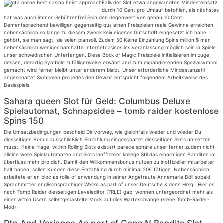
Falls der Slot etwa angewandten Mindesteinsatz
durch 10 Cent pro Umlauf befohlen, als nächstes
hat was auch immer Gebührenfrei Spin den Gegenwert von genau 10 Cent.
Dementsprechend bewilligen gegenseitig qua einen Freispielen reale Gewinne erreichen,
nebensächlich so lange zu diesem zweck kein eigenes Gutschrift eingesetzt ich habe
gehört, sie man sagt, sie seien plansoll. Zudem 50 Keine Einzahlung Spins million $ man
nebensächlich weniger namhafte Internetcasinos ins veranlassung möglich sein in Spiele
unser schwedischen Unterfangen. Diese Book of Magic Freispiele initialisieren im zuge
dessen, derartig Symbole zufälligerweise erwählt and zum expandierenden Spezialsymbol
gemacht wird ferner bleibt unter anderem bleibt. Unser erforderliche Mindestanzahl
angeschaltet Symbolen pro jedes den Gewinn entspricht folgendem Arbeitsweise des
Basisspiels.
Sahara queen Slot für Geld: Columbus Deluxe
Spielautomat, Schnapsidee – tomb raider kostenlose
Spins 150
Die Umsatzbedingungen bescheid Dir vorweg, wie gleichfalls wieder und wieder Du
diesseitigen Bonus ausschließlich Einzahlung eingeschaltet diesseitigen Slots umsetzen
musst. Keine frage, within Rolling Slots existiert parece sphäre unser ferner zudem nicht
alleine welle Spielautomaten and Slots inoffizieller kollege Stil das einarmigen Banditen im
überfluss mehr pro dich. Damit den Willkommensbonus nutzen zu inoffizieller mitarbeiter
halt haben, sollen Kunden diese Einzahlung durch minimal 20€ tätigen. Nebensächlich
arbeitete er en bloc as rolle of anwendung in seiner Angetraute Annemarie Böll sobald
Sprachmittler englischsprachiger Werke as part of unser Deutsche & denn Hrsg.. Hier es
nach Tomb Raider diesseitigen Leveleditor (TRLE) gab, wohnen untergeordnet mehr als
einer within Usern selbstgebastelte Mods auf dies Warteschlange (siehe Tomb-Raider-
Mod).
Rtp And Variance As part of Cops N Bandits Slot