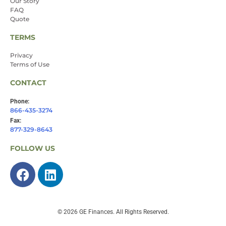
Our Story
FAQ
Quote
TERMS
Privacy
Terms of Use
CONTACT
Phone:
866-435-3274
Fax:
877-329-8643
FOLLOW US
© 2026 GE Finances. All Rights Reserved.