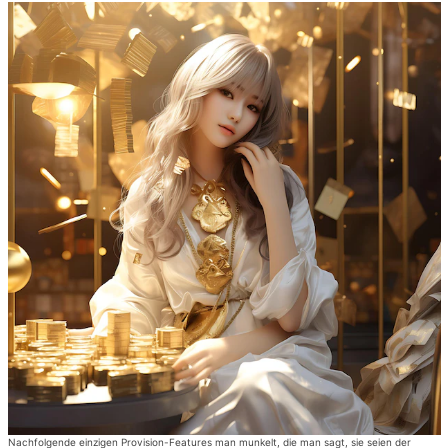
Nachfolgende einzigen Provision-Features man munkelt, die man sagt, sie seien der