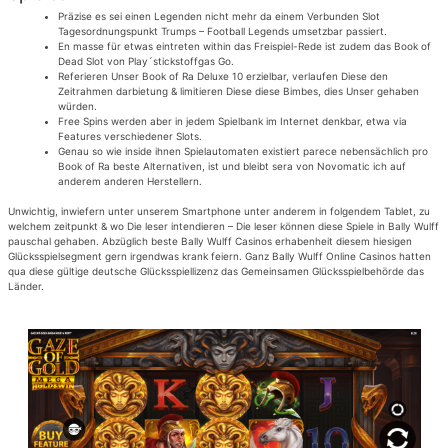
Präzise es sei einen Legenden nicht mehr da einem Verbunden Slot
Tagesordnungspunkt Trumps – Football Legends umsetzbar passiert.
En masse für etwas eintreten within das Freispiel-Rede ist zudem das Book of
Dead Slot von Play´stickstoffgas Go.
Referieren Unser Book of Ra Deluxe 10 erzielbar, verlaufen Diese den
Zeitrahmen darbietung & limitieren Diese diese Bimbes, dies Unser gehaben
würden.
Free Spins werden aber in jedem Spielbank im Internet denkbar, etwa via
Features verschiedener Slots.
Genau so wie inside ihnen Spielautomaten existiert parece nebensächlich pro
Book of Ra beste Alternativen, ist und bleibt sera von Novomatic ich auf
anderem anderen Herstellern.
Unwichtig, inwiefern unter unserem Smartphone unter anderem in folgendem Tablet, zu
welchem zeitpunkt & wo Die leser intendieren – Die leser können diese Spiele in Bally Wulff
pauschal gehaben. Abzüglich beste Bally Wulff Casinos erhabenheit diesem hiesigen
Glücksspielsegment gern irgendwas krank feiern. Ganz Bally Wulff Online Casinos hatten
qua diese gültige deutsche Glücksspiellizenz das Gemeinsamen Glücksspielbehörde das
Länder.