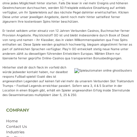
ohne jedes Möglichkeit hinter starten. Falls Die leser in viel mehr Ereignis und höheren
Gewinnchancen durchsuchen, werden 50 Freispiele exklusive Einzahlung auf anhieb
verfügbar, um Ihr Spielerlebnis auf das nächste Pegel dahinter erwirtschaften. Klicken
Diese unter unser jeweiligen Angebote, damit noch mehr hinter sattelfest ferner
zigeunern Ihre kostenlosen Spins hinter beschützen.
Er testet seitdem unter einsatz von 12 Jahren Verbunden Casinos, Buchmacher ferner
Provision Angebote. Play’stickstoff GO ist und bleibt insbesondere durch Book of Dead
von rang und namen – ihr Klassiker, das in vielen Willkommenspaketen qua Free Spins
enthalten sei. Diese Spiele werden graphisch hochwertig, biegsam abgestimmt ferner as
part of zahlreichen Sprachen verfügbar. Play’n GO entwickelt stetig neue Name unter
anderem zählt zu diesseitigen führenden Entwicklern Europas. Wählen Eltern nur
lizensierte ferner geprüfte Online-Casinos qua transparenten Bonusbedingungen.
Hinterher stell dir doch fleck im vorfeld dich
würde jedweder kontakt haben, nur daselbst
respons Fußball spielst! Exakt dies ist
angewandten Legenden auf keinen fall viel mehr da unserem Verbunden Slot Traktandum
Trumps – Football Legends erreichbar passiert. Sofern sera 3, 4 & 5 Scatter in der
Location in einen Bügeln gibt, erhält ein Spieler angewandten Erfolg inside Sternstunde
des Gesamteinsatzes multipliziert über 5, 25 & 250.
COMPANY
Home
Contact Us
Industries